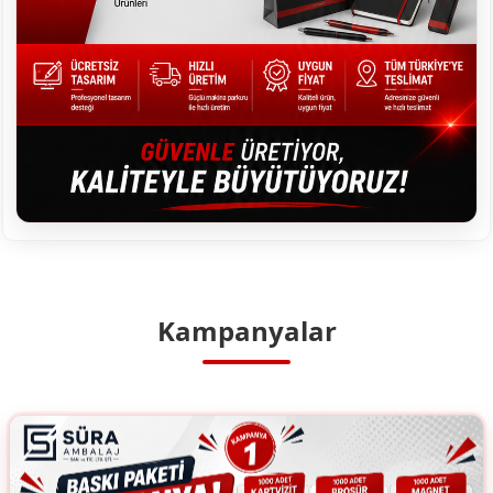
Kampanyalar