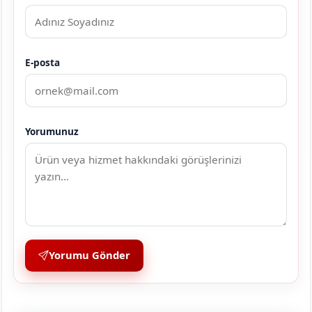
E-posta
Yorumunuz
Yorumu Gönder