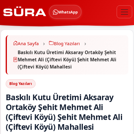
WhatsApp
Ana Sayfa
Blog Yazıları
Baskılı Kutu Üretimi Aksaray Ortaköy Şehit
Mehmet Ali (Çiftevi Köyü) Şehit Mehmet Ali
(Çiftevi Köyü) Mahallesi
Blog Yazıları
Baskılı Kutu Üretimi Aksaray
Ortaköy Şehit Mehmet Ali
(Çiftevi Köyü) Şehit Mehmet Ali
(Çiftevi Köyü) Mahallesi