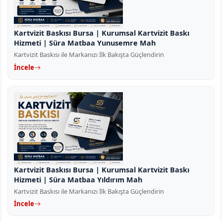
Kartvizit Baskısı Bursa | Kurumsal Kartvizit Baskı
Hizmeti | Süra Matbaa Yunusemre Mah
Kartvizit Baskısı ile Markanızı İlk Bakışta Güçlendirin
İncele
Kartvizit Baskısı Bursa | Kurumsal Kartvizit Baskı
Hizmeti | Süra Matbaa Yıldırım Mah
Kartvizit Baskısı ile Markanızı İlk Bakışta Güçlendirin
İncele