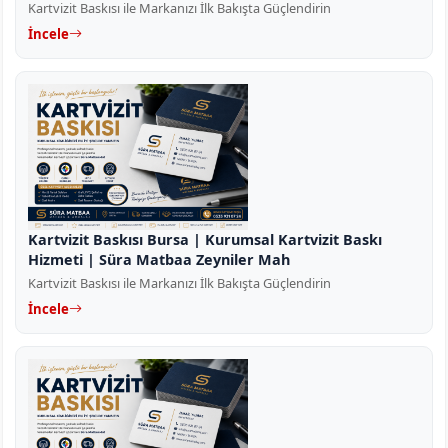
Kartvizit Baskısı ile Markanızı İlk Bakışta Güçlendirin
İncele
Kartvizit Baskısı Bursa | Kurumsal Kartvizit Baskı
Hizmeti | Süra Matbaa Zeyniler Mah
Kartvizit Baskısı ile Markanızı İlk Bakışta Güçlendirin
İncele