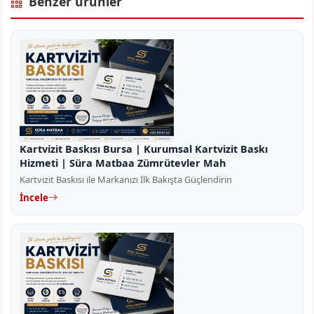
Benzer ürünler
Kartvizit Baskısı Bursa | Kurumsal Kartvizit Baskı
Hizmeti | Süra Matbaa Zümrütevler Mah
Kartvizit Baskısı ile Markanızı İlk Bakışta Güçlendirin
İncele