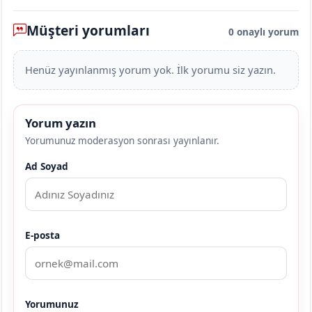
Müşteri yorumları
0 onaylı yorum
Henüz yayınlanmış yorum yok. İlk yorumu siz yazın.
Yorum yazın
Yorumunuz moderasyon sonrası yayınlanır.
Ad Soyad
E-posta
Yorumunuz