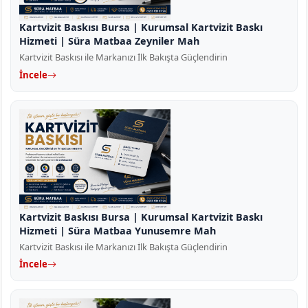
Kartvizit Baskısı Bursa | Kurumsal Kartvizit Baskı
Hizmeti | Süra Matbaa Zeyniler Mah
Kartvizit Baskısı ile Markanızı İlk Bakışta Güçlendirin
İncele
Kartvizit Baskısı Bursa | Kurumsal Kartvizit Baskı
Hizmeti | Süra Matbaa Yunusemre Mah
Kartvizit Baskısı ile Markanızı İlk Bakışta Güçlendirin
İncele