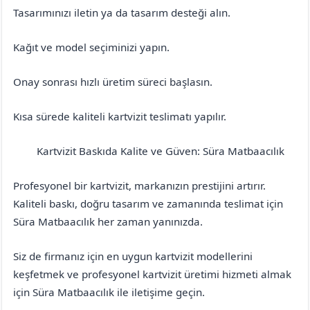
Tasarımınızı iletin ya da tasarım desteği alın.
Kağıt ve model seçiminizi yapın.
Onay sonrası hızlı üretim süreci başlasın.
Kısa sürede kaliteli kartvizit teslimatı yapılır.
Kartvizit Baskıda Kalite ve Güven: Süra Matbaacılık
Erzurum
Tekman
Profesyonel bir kartvizit, markanızın prestijini artırır.
Kaliteli baskı, doğru tasarım ve zamanında teslimat için
Süra Matbaacılık her zaman yanınızda.
Siz de firmanız için en uygun kartvizit modellerini
keşfetmek ve profesyonel kartvizit üretimi hizmeti almak
için Süra Matbaacılık ile iletişime geçin.