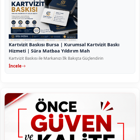
Kartvizit Baskısı Bursa | Kurumsal Kartvizit Baskı
Hizmeti | Süra Matbaa Yıldırım Mah
Kartvizit Baskısı ile Markanızı İlk Bakışta Güçlendirin
İncele