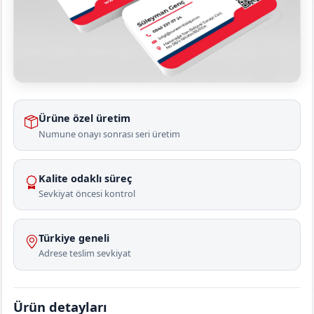
Ürüne özel üretim
Numune onayı sonrası seri üretim
Kalite odaklı süreç
Sevkiyat öncesi kontrol
Türkiye geneli
Adrese teslim sevkiyat
Ürün detayları