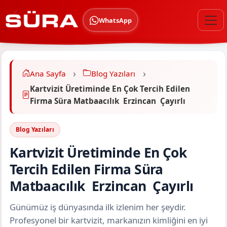
WhatsApp
Ana Sayfa
Blog Yazıları
Kartvizit Üretiminde En Çok Tercih Edilen
Firma Süra Matbaacılık Erzincan Çayırlı
Blog Yazıları
Kartvizit Üretiminde En Çok
Tercih Edilen Firma Süra
Matbaacılık Erzincan Çayırlı
Günümüz iş dünyasında ilk izlenim her şeydir.
Profesyonel bir kartvizit, markanızın kimliğini en iyi