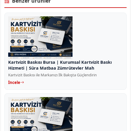
Benzer ürünler
Kartvizit Baskısı Bursa | Kurumsal Kartvizit Baskı
Hizmeti | Süra Matbaa Zümrütevler Mah
Kartvizit Baskısı ile Markanızı İlk Bakışta Güçlendirin
İncele