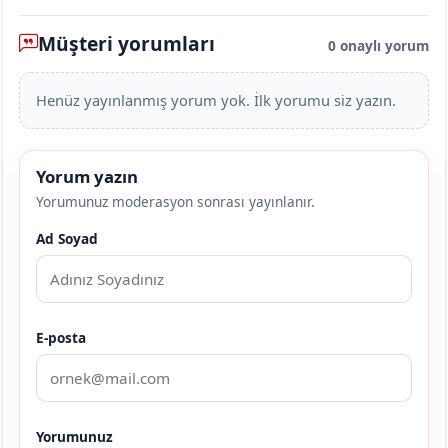
Müşteri yorumları
0 onaylı yorum
Henüz yayınlanmış yorum yok. İlk yorumu siz yazın.
Yorum yazın
Yorumunuz moderasyon sonrası yayınlanır.
Ad Soyad
E-posta
Yorumunuz