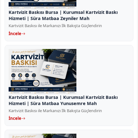
Kartvizit Baskısı Bursa | Kurumsal Kartvizit Baskı
Hizmeti | Süra Matbaa Zeyniler Mah
Kartvizit Baskısı ile Markanızı İlk Bakışta Güçlendirin
İncele
Kartvizit Baskısı Bursa | Kurumsal Kartvizit Baskı
Hizmeti | Süra Matbaa Yunusemre Mah
Kartvizit Baskısı ile Markanızı İlk Bakışta Güçlendirin
İncele