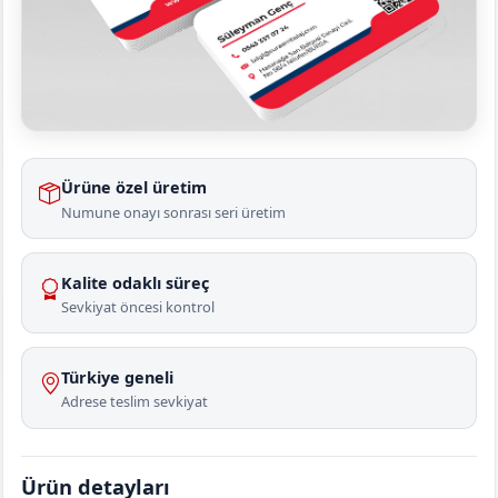
Ürüne özel üretim
Numune onayı sonrası seri üretim
Kalite odaklı süreç
Sevkiyat öncesi kontrol
Türkiye geneli
Adrese teslim sevkiyat
Ürün detayları