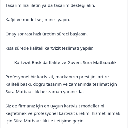
Tasarımınızı iletin ya da tasarım desteği alın.
Kağıt ve model seçiminizi yapın.
Onay sonrası hızlı üretim süreci başlasın.
Kısa sürede kaliteli kartvizit teslimatı yapılır.
Kartvizit Baskıda Kalite ve Güven: Süra Matbaacılık
Erzincan
Çayırlı
Profesyonel bir kartvizit, markanızın prestijini artırır.
Kaliteli baskı, doğru tasarım ve zamanında teslimat için
Süra Matbaacılık her zaman yanınızda.
Siz de firmanız için en uygun kartvizit modellerini
keşfetmek ve profesyonel kartvizit üretimi hizmeti almak
için Süra Matbaacılık ile iletişime geçin.