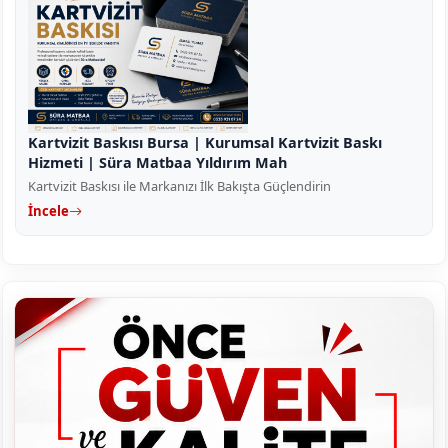
Kartvizit Baskısı Bursa | Kurumsal Kartvizit Baskı
Hizmeti | Süra Matbaa Yıldırım Mah
Kartvizit Baskısı ile Markanızı İlk Bakışta Güçlendirin
İncele