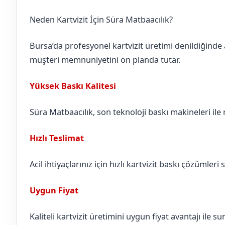
Neden Kartvizit İçin Süra Matbaacılık?
Bursa’da profesyonel kartvizit üretimi denildiğinde 
müşteri memnuniyetini ön planda tutar.
Yüksek Baskı Kalitesi
Süra Matbaacılık, son teknoloji baskı makineleri ile n
Hızlı Teslimat
Acil ihtiyaçlarınız için hızlı kartvizit baskı çözümleri 
Uygun Fiyat
Kaliteli kartvizit üretimini uygun fiyat avantajı ile 