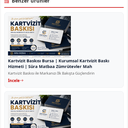
Benzer ürünler
Kartvizit Baskısı Bursa | Kurumsal Kartvizit Baskı
Hizmeti | Süra Matbaa Zümrütevler Mah
Kartvizit Baskısı ile Markanızı İlk Bakışta Güçlendirin
İncele