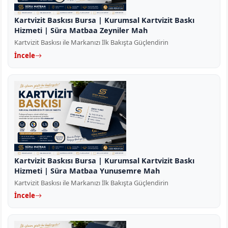
Kartvizit Baskısı Bursa | Kurumsal Kartvizit Baskı
Hizmeti | Süra Matbaa Zeyniler Mah
Kartvizit Baskısı ile Markanızı İlk Bakışta Güçlendirin
İncele
Kartvizit Baskısı Bursa | Kurumsal Kartvizit Baskı
Hizmeti | Süra Matbaa Yunusemre Mah
Kartvizit Baskısı ile Markanızı İlk Bakışta Güçlendirin
İncele