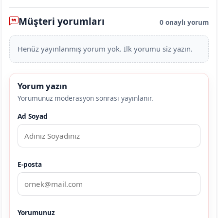
Müşteri yorumları
0 onaylı yorum
Henüz yayınlanmış yorum yok. İlk yorumu siz yazın.
Yorum yazın
Yorumunuz moderasyon sonrası yayınlanır.
Ad Soyad
E-posta
Yorumunuz