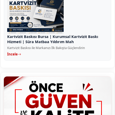
Kartvizit Baskısı Bursa | Kurumsal Kartvizit Baskı
Hizmeti | Süra Matbaa Yıldırım Mah
Kartvizit Baskısı ile Markanızı İlk Bakışta Güçlendirin
İncele