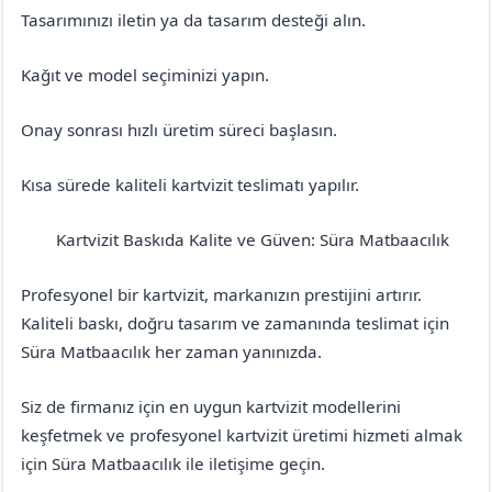
Tasarımınızı iletin ya da tasarım desteği alın.
Kağıt ve model seçiminizi yapın.
Onay sonrası hızlı üretim süreci başlasın.
Kısa sürede kaliteli kartvizit teslimatı yapılır.
Kartvizit Baskıda Kalite ve Güven: Süra Matbaacılık
Denizli
Buldan
Profesyonel bir kartvizit, markanızın prestijini artırır.
Kaliteli baskı, doğru tasarım ve zamanında teslimat için
Süra Matbaacılık her zaman yanınızda.
Siz de firmanız için en uygun kartvizit modellerini
keşfetmek ve profesyonel kartvizit üretimi hizmeti almak
için Süra Matbaacılık ile iletişime geçin.