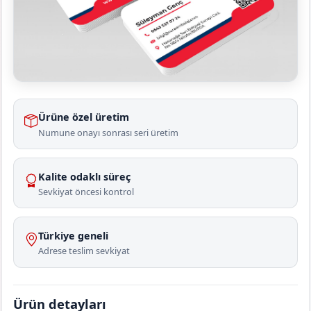
Ürüne özel üretim
Numune onayı sonrası seri üretim
Kalite odaklı süreç
Sevkiyat öncesi kontrol
Türkiye geneli
Adrese teslim sevkiyat
Ürün detayları