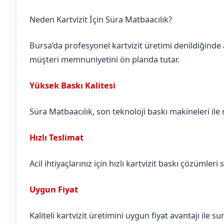
Neden Kartvizit İçin Süra Matbaacılık?
Bursa’da profesyonel kartvizit üretimi denildiğinde 
müşteri memnuniyetini ön planda tutar.
Yüksek Baskı Kalitesi
Süra Matbaacılık, son teknoloji baskı makineleri ile n
Hızlı Teslimat
Acil ihtiyaçlarınız için hızlı kartvizit baskı çözümleri 
Uygun Fiyat
Kaliteli kartvizit üretimini uygun fiyat avantajı ile 