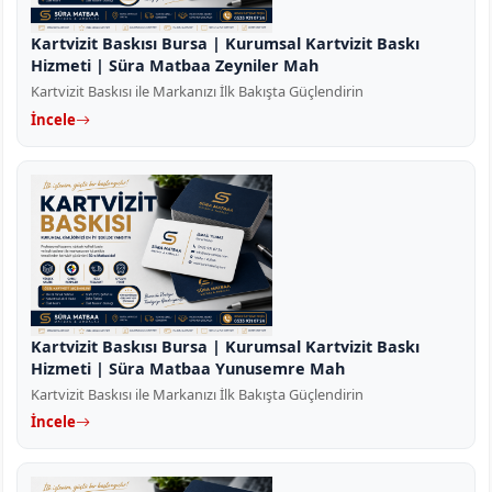
Kartvizit Baskısı Bursa | Kurumsal Kartvizit Baskı
Hizmeti | Süra Matbaa Zeyniler Mah
Kartvizit Baskısı ile Markanızı İlk Bakışta Güçlendirin
İncele
Kartvizit Baskısı Bursa | Kurumsal Kartvizit Baskı
Hizmeti | Süra Matbaa Yunusemre Mah
Kartvizit Baskısı ile Markanızı İlk Bakışta Güçlendirin
İncele