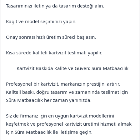
Tasarımınızı iletin ya da tasarım desteği alın.
Kağıt ve model seçiminizi yapın.
Onay sonrası hızlı üretim süreci başlasın.
Kısa sürede kaliteli kartvizit teslimatı yapılır.
Kartvizit Baskıda Kalite ve Güven: Süra Matbaacılık
Çorum
Dodurga
Profesyonel bir kartvizit, markanızın prestijini artırır.
Kaliteli baskı, doğru tasarım ve zamanında teslimat için
Süra Matbaacılık her zaman yanınızda.
Siz de firmanız için en uygun kartvizit modellerini
keşfetmek ve profesyonel kartvizit üretimi hizmeti almak
için Süra Matbaacılık ile iletişime geçin.