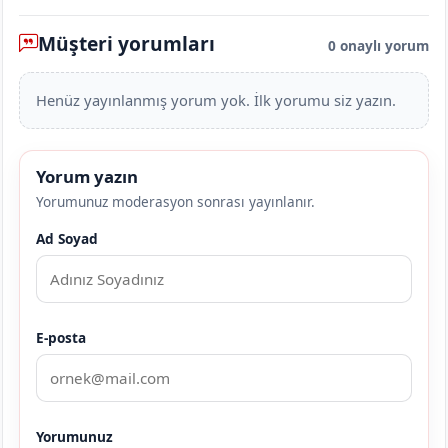
Müşteri yorumları
0 onaylı yorum
Henüz yayınlanmış yorum yok. İlk yorumu siz yazın.
Yorum yazın
Yorumunuz moderasyon sonrası yayınlanır.
Ad Soyad
E-posta
Yorumunuz