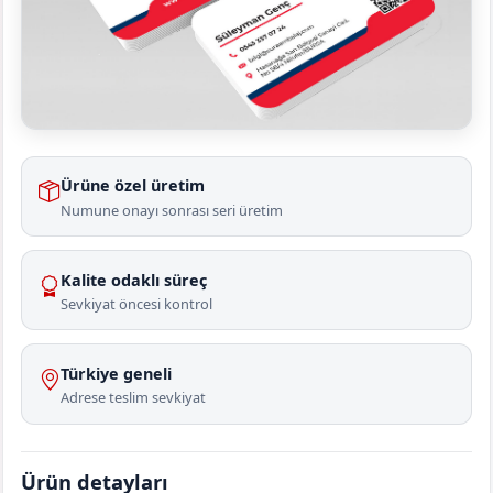
Ürüne özel üretim
Numune onayı sonrası seri üretim
Kalite odaklı süreç
Sevkiyat öncesi kontrol
Türkiye geneli
Adrese teslim sevkiyat
Ürün detayları