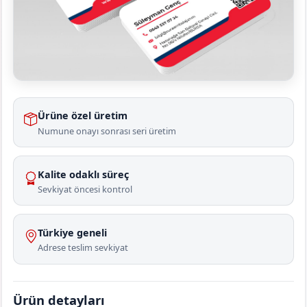
Ürüne özel üretim
Numune onayı sonrası seri üretim
Kalite odaklı süreç
Sevkiyat öncesi kontrol
Türkiye geneli
Adrese teslim sevkiyat
Ürün detayları