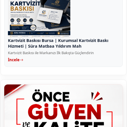
Kartvizit Baskısı Bursa | Kurumsal Kartvizit Baskı
Hizmeti | Süra Matbaa Yıldırım Mah
Kartvizit Baskısı ile Markanızı İlk Bakışta Güçlendirin
İncele