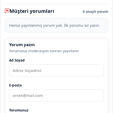
Müşteri yorumları
0 onaylı yorum
Henüz yayınlanmış yorum yok. İlk yorumu siz yazın.
Yorum yazın
Yorumunuz moderasyon sonrası yayınlanır.
Ad Soyad
E-posta
Yorumunuz