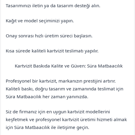
Tasarımınızı iletin ya da tasarım desteği alın.
Kağıt ve model seçiminizi yapın.
Onay sonrası hızlı üretim süreci başlasın.
Kısa sürede kaliteli kartvizit teslimatı yapılır.
Kartvizit Baskıda Kalite ve Güven: Süra Matbaacılık
Bursa
Gürsu
Profesyonel bir kartvizit, markanızın prestijini artırır.
Kaliteli baskı, doğru tasarım ve zamanında teslimat için
Süra Matbaacılık her zaman yanınızda.
Siz de firmanız için en uygun kartvizit modellerini
keşfetmek ve profesyonel kartvizit üretimi hizmeti almak
için Süra Matbaacılık ile iletişime geçin.