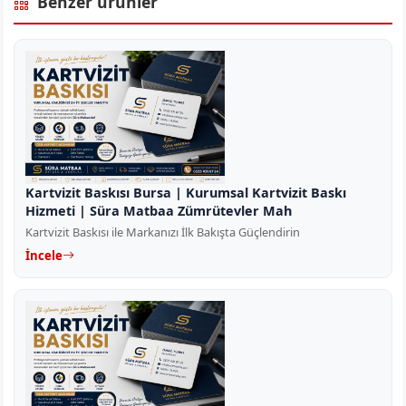
Benzer ürünler
Kartvizit Baskısı Bursa | Kurumsal Kartvizit Baskı
Hizmeti | Süra Matbaa Zümrütevler Mah
Kartvizit Baskısı ile Markanızı İlk Bakışta Güçlendirin
İncele