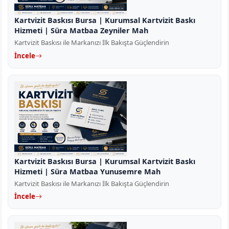
Kartvizit Baskısı Bursa | Kurumsal Kartvizit Baskı
Hizmeti | Süra Matbaa Zeyniler Mah
Kartvizit Baskısı ile Markanızı İlk Bakışta Güçlendirin
İncele
Kartvizit Baskısı Bursa | Kurumsal Kartvizit Baskı
Hizmeti | Süra Matbaa Yunusemre Mah
Kartvizit Baskısı ile Markanızı İlk Bakışta Güçlendirin
İncele