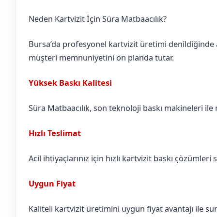
Neden Kartvizit İçin Süra Matbaacılık?
Bursa’da profesyonel kartvizit üretimi denildiğinde 
müşteri memnuniyetini ön planda tutar.
Yüksek Baskı Kalitesi
Süra Matbaacılık, son teknoloji baskı makineleri ile n
Hızlı Teslimat
Acil ihtiyaçlarınız için hızlı kartvizit baskı çözümleri 
Uygun Fiyat
Kaliteli kartvizit üretimini uygun fiyat avantajı ile 