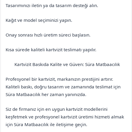
Tasarımınızı iletin ya da tasarım desteği alın.
Kağıt ve model seçiminizi yapın.
Onay sonrası hızlı üretim süreci başlasın.
Kısa sürede kaliteli kartvizit teslimatı yapılır.
Kartvizit Baskıda Kalite ve Güven: Süra Matbaacılık
Bitlis
Tatvan
Profesyonel bir kartvizit, markanızın prestijini artırır.
Kaliteli baskı, doğru tasarım ve zamanında teslimat için
Süra Matbaacılık her zaman yanınızda.
Siz de firmanız için en uygun kartvizit modellerini
keşfetmek ve profesyonel kartvizit üretimi hizmeti almak
için Süra Matbaacılık ile iletişime geçin.