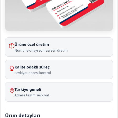
Ürüne özel üretim
Numune onayı sonrası seri üretim
Kalite odaklı süreç
Sevkiyat öncesi kontrol
Türkiye geneli
Adrese teslim sevkiyat
Ürün detayları