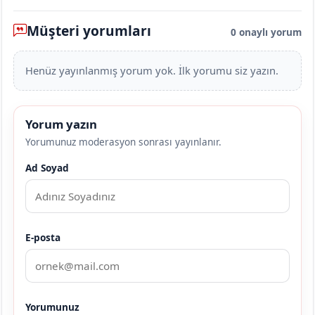
Müşteri yorumları
0 onaylı yorum
Henüz yayınlanmış yorum yok. İlk yorumu siz yazın.
Yorum yazın
Yorumunuz moderasyon sonrası yayınlanır.
Ad Soyad
E-posta
Yorumunuz