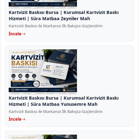
Kartvizit Baskısı Bursa | Kurumsal Kartvizit Baskı
Hizmeti | Süra Matbaa Zeyniler Mah
Kartvizit Baskısı ile Markanızı İlk Bakışta Güçlendirin
İncele
Kartvizit Baskısı Bursa | Kurumsal Kartvizit Baskı
Hizmeti | Süra Matbaa Yunusemre Mah
Kartvizit Baskısı ile Markanızı İlk Bakışta Güçlendirin
İncele