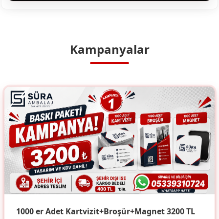
Kampanyalar
1000 er Adet Kartvizit+Broşür+Magnet 3200 TL