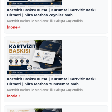
Kartvizit Baskısı Bursa | Kurumsal Kartvizit Baskı
Hizmeti | Süra Matbaa Zeyniler Mah
Kartvizit Baskısı ile Markanızı İlk Bakışta Güçlendirin
İncele
Kartvizit Baskısı Bursa | Kurumsal Kartvizit Baskı
Hizmeti | Süra Matbaa Yunusemre Mah
Kartvizit Baskısı ile Markanızı İlk Bakışta Güçlendirin
İncele