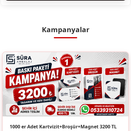
Kampanyalar
1000 er Adet Kartvizit+Broşür+Magnet 3200 TL