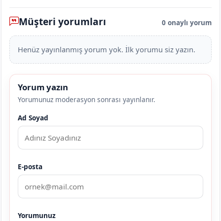
Müşteri yorumları
0 onaylı yorum
Henüz yayınlanmış yorum yok. İlk yorumu siz yazın.
Yorum yazın
Yorumunuz moderasyon sonrası yayınlanır.
Ad Soyad
E-posta
Yorumunuz