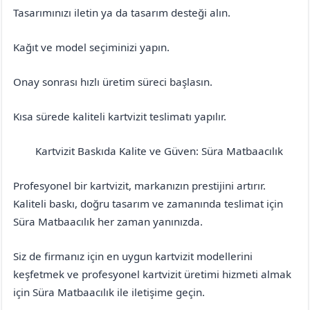
Tasarımınızı iletin ya da tasarım desteği alın.
Kağıt ve model seçiminizi yapın.
Onay sonrası hızlı üretim süreci başlasın.
Kısa sürede kaliteli kartvizit teslimatı yapılır.
Kartvizit Baskıda Kalite ve Güven: Süra Matbaacılık
Bingöl
Adaklı
Profesyonel bir kartvizit, markanızın prestijini artırır.
Kaliteli baskı, doğru tasarım ve zamanında teslimat için
Süra Matbaacılık her zaman yanınızda.
Siz de firmanız için en uygun kartvizit modellerini
keşfetmek ve profesyonel kartvizit üretimi hizmeti almak
için Süra Matbaacılık ile iletişime geçin.