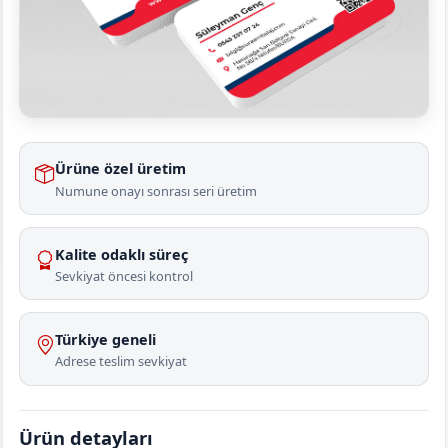
Ürüne özel üretim
Numune onayı sonrası seri üretim
Kalite odaklı süreç
Sevkiyat öncesi kontrol
Türkiye geneli
Adrese teslim sevkiyat
Ürün detayları