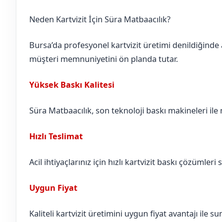
Neden Kartvizit İçin Süra Matbaacılık?
Bursa’da profesyonel kartvizit üretimi denildiğinde 
müşteri memnuniyetini ön planda tutar.
Yüksek Baskı Kalitesi
Süra Matbaacılık, son teknoloji baskı makineleri ile n
Hızlı Teslimat
Acil ihtiyaçlarınız için hızlı kartvizit baskı çözümleri 
Uygun Fiyat
Kaliteli kartvizit üretimini uygun fiyat avantajı ile 