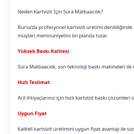
Neden Kartvizit İçin Süra Matbaacılık?
Bursa’da profesyonel kartvizit üretimi denildiğinde 
müşteri memnuniyetini ön planda tutar.
Yüksek Baskı Kalitesi
Süra Matbaacılık, son teknoloji baskı makineleri ile n
Hızlı Teslimat
Acil ihtiyaçlarınız için hızlı kartvizit baskı çözümleri 
Uygun Fiyat
Kaliteli kartvizit üretimini uygun fiyat avantajı ile 