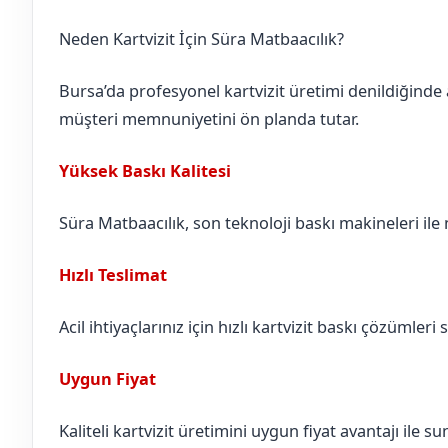
Neden Kartvizit İçin Süra Matbaacılık?
Bursa’da profesyonel kartvizit üretimi denildiğinde 
müşteri memnuniyetini ön planda tutar.
Yüksek Baskı Kalitesi
Süra Matbaacılık, son teknoloji baskı makineleri ile n
Hızlı Teslimat
Acil ihtiyaçlarınız için hızlı kartvizit baskı çözümleri 
Uygun Fiyat
Kaliteli kartvizit üretimini uygun fiyat avantajı ile 