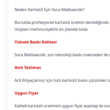
Neden Kartvizit İçin Süra Matbaacılık?
Bursa’da profesyonel kartvizit üretimi denildiğinde 
müşteri memnuniyetini ön planda tutar.
Yüksek Baskı Kalitesi
Süra Matbaacılık, son teknoloji baskı makineleri ile n
Hızlı Teslimat
Acil ihtiyaçlarınız için hızlı kartvizit baskı çözümleri 
Uygun Fiyat
Kaliteli kartvizit üretimini uygun fiyat avantajı ile 