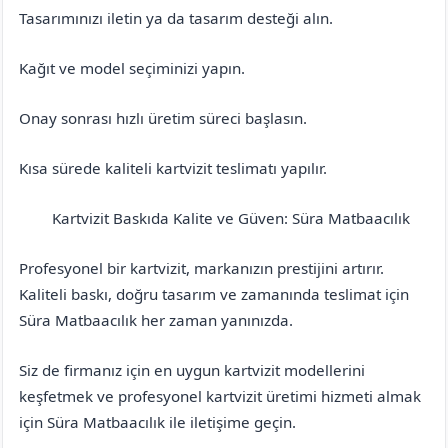
Tasarımınızı iletin ya da tasarım desteği alın.
Kağıt ve model seçiminizi yapın.
Onay sonrası hızlı üretim süreci başlasın.
Kısa sürede kaliteli kartvizit teslimatı yapılır.
Kartvizit Baskıda Kalite ve Güven: Süra Matbaacılık
Balıkesir
Ayvalık
Profesyonel bir kartvizit, markanızın prestijini artırır.
Kaliteli baskı, doğru tasarım ve zamanında teslimat için
Süra Matbaacılık her zaman yanınızda.
Siz de firmanız için en uygun kartvizit modellerini
keşfetmek ve profesyonel kartvizit üretimi hizmeti almak
için Süra Matbaacılık ile iletişime geçin.