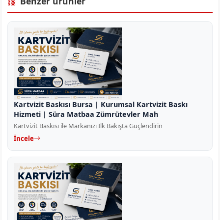
Benzer ürünler
Kartvizit Baskısı Bursa | Kurumsal Kartvizit Baskı
Hizmeti | Süra Matbaa Zümrütevler Mah
Kartvizit Baskısı ile Markanızı İlk Bakışta Güçlendirin
İncele