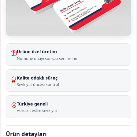
Ürüne özel üretim
Numune onayı sonrası seri üretim
Kalite odaklı süreç
Sevkiyat öncesi kontrol
Türkiye geneli
Adrese teslim sevkiyat
Ürün detayları