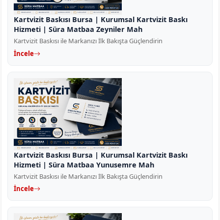
Kartvizit Baskısı Bursa | Kurumsal Kartvizit Baskı
Hizmeti | Süra Matbaa Zeyniler Mah
Kartvizit Baskısı ile Markanızı İlk Bakışta Güçlendirin
İncele
Kartvizit Baskısı Bursa | Kurumsal Kartvizit Baskı
Hizmeti | Süra Matbaa Yunusemre Mah
Kartvizit Baskısı ile Markanızı İlk Bakışta Güçlendirin
İncele