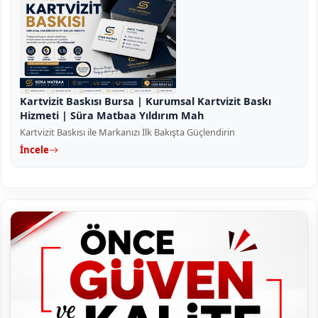
Kartvizit Baskısı Bursa | Kurumsal Kartvizit Baskı
Hizmeti | Süra Matbaa Yıldırım Mah
Kartvizit Baskısı ile Markanızı İlk Bakışta Güçlendirin
İncele