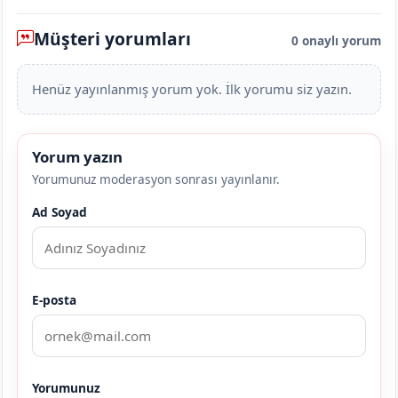
Müşteri yorumları
0 onaylı yorum
Henüz yayınlanmış yorum yok. İlk yorumu siz yazın.
Yorum yazın
Yorumunuz moderasyon sonrası yayınlanır.
Ad Soyad
E-posta
Yorumunuz