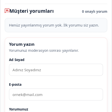
Müşteri yorumları
0 onaylı yorum
Henüz yayınlanmış yorum yok. İlk yorumu siz yazın.
Yorum yazın
Yorumunuz moderasyon sonrası yayınlanır.
Ad Soyad
E-posta
Yorumunuz