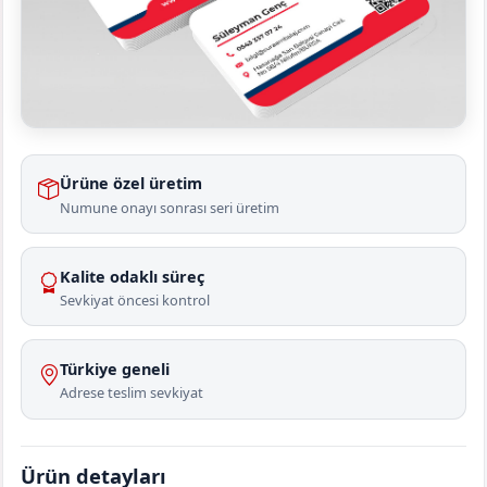
Ürüne özel üretim
Numune onayı sonrası seri üretim
Kalite odaklı süreç
Sevkiyat öncesi kontrol
Türkiye geneli
Adrese teslim sevkiyat
Ürün detayları