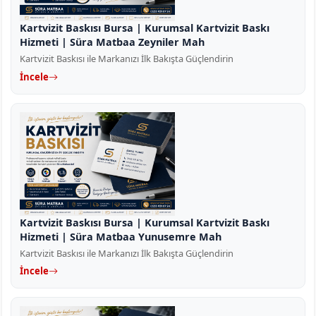
Kartvizit Baskısı Bursa | Kurumsal Kartvizit Baskı
Hizmeti | Süra Matbaa Zeyniler Mah
Kartvizit Baskısı ile Markanızı İlk Bakışta Güçlendirin
İncele
Kartvizit Baskısı Bursa | Kurumsal Kartvizit Baskı
Hizmeti | Süra Matbaa Yunusemre Mah
Kartvizit Baskısı ile Markanızı İlk Bakışta Güçlendirin
İncele