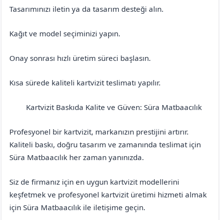
Tasarımınızı iletin ya da tasarım desteği alın.
Kağıt ve model seçiminizi yapın.
Onay sonrası hızlı üretim süreci başlasın.
Kısa sürede kaliteli kartvizit teslimatı yapılır.
Kartvizit Baskıda Kalite ve Güven: Süra Matbaacılık
Antalya
Korkuteli
Profesyonel bir kartvizit, markanızın prestijini artırır.
Kaliteli baskı, doğru tasarım ve zamanında teslimat için
Süra Matbaacılık her zaman yanınızda.
Siz de firmanız için en uygun kartvizit modellerini
keşfetmek ve profesyonel kartvizit üretimi hizmeti almak
için Süra Matbaacılık ile iletişime geçin.