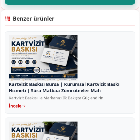
Benzer ürünler
Kartvizit Baskısı Bursa | Kurumsal Kartvizit Baskı
Hizmeti | Süra Matbaa Zümrütevler Mah
Kartvizit Baskısı ile Markanızı İlk Bakışta Güçlendirin
İncele