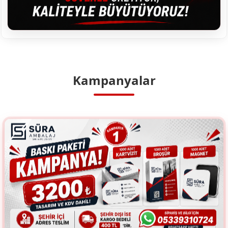
Kampanyalar