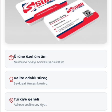
Ürüne özel üretim
Numune onayı sonrası seri üretim
Kalite odaklı süreç
Sevkiyat öncesi kontrol
Türkiye geneli
Adrese teslim sevkiyat