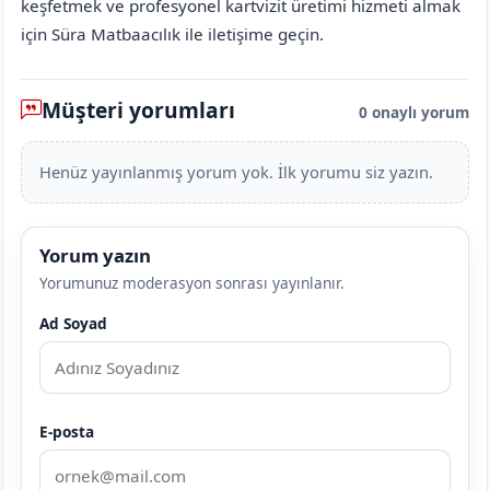
keşfetmek ve profesyonel kartvizit üretimi hizmeti almak
için Süra Matbaacılık ile iletişime geçin.
Müşteri yorumları
0 onaylı yorum
Henüz yayınlanmış yorum yok. İlk yorumu siz yazın.
Yorum yazın
Yorumunuz moderasyon sonrası yayınlanır.
Ad Soyad
E-posta