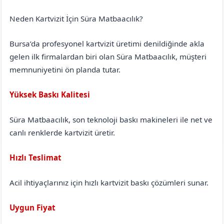
Neden Kartvizit İçin Süra Matbaacılık?
Bursa’da profesyonel kartvizit üretimi denildiğinde akla
gelen ilk firmalardan biri olan Süra Matbaacılık, müşteri
memnuniyetini ön planda tutar.
Yüksek Baskı Kalitesi
Süra Matbaacılık, son teknoloji baskı makineleri ile net ve
canlı renklerde kartvizit üretir.
Hızlı Teslimat
Acil ihtiyaçlarınız için hızlı kartvizit baskı çözümleri sunar.
Uygun Fiyat