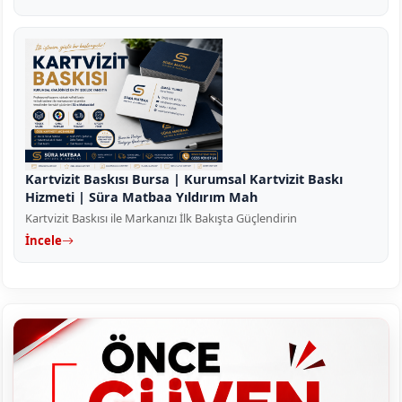
Kartvizit Baskısı Bursa | Kurumsal Kartvizit Baskı
Hizmeti | Süra Matbaa Yıldırım Mah
Kartvizit Baskısı ile Markanızı İlk Bakışta Güçlendirin
İncele