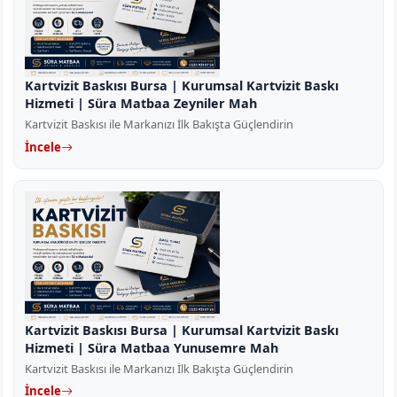
Kartvizit Baskısı Bursa | Kurumsal Kartvizit Baskı
Hizmeti | Süra Matbaa Zeyniler Mah
Kartvizit Baskısı ile Markanızı İlk Bakışta Güçlendirin
İncele
Kartvizit Baskısı Bursa | Kurumsal Kartvizit Baskı
Hizmeti | Süra Matbaa Yunusemre Mah
Kartvizit Baskısı ile Markanızı İlk Bakışta Güçlendirin
İncele