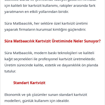
için kaliteli bir kartvizit kullanımı, rakipler arasında fark
yaratmanın en etkili yollarından biridir.
Süra Matbaacılık, her sektöre özel kartvizit üretimi
yaparak firmaların kurumsal kimliğini güçlendirir.
Süra Matbaacılık Kartvizit Üretiminde Neler Sunuyor?
Süra Matbaacılık, modern baskı teknolojileri ve kaliteli
kağıt seçenekleri ile profesyonel kartvizit üretmektedir.
Üretim sürecinde kalite, estetik ve dayanıklılık ön planda
tutulur.
Standart Kartvizit
Antalya
Gündoğmuş
Ekonomik ve şık çözümler sunan standart kartvizit
modelleri, günlük kullanım için idealdir.