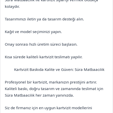
kolaydır.
Tasarımınızı iletin ya da tasarım desteği alın.
Kağıt ve model seçiminizi yapın.
Onay sonrası hızlı üretim süreci başlasın.
Kısa sürede kaliteli kartvizit teslimatı yapılır.
Kartvizit Baskıda Kalite ve Güven: Süra Matbaacılık
Antalya
Gündoğmuş
Profesyonel bir kartvizit, markanızın prestijini artırır.
Kaliteli baskı, doğru tasarım ve zamanında teslimat için
Süra Matbaacılık her zaman yanınızda.
Siz de firmanız için en uygun kartvizit modellerini