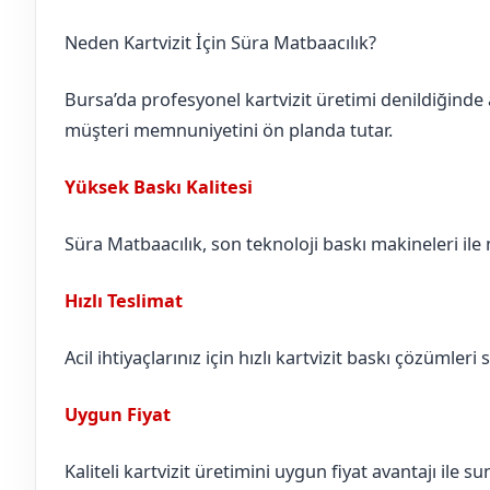
Neden Kartvizit İçin Süra Matbaacılık?
Bursa’da profesyonel kartvizit üretimi denildiğinde 
müşteri memnuniyetini ön planda tutar.
Yüksek Baskı Kalitesi
Süra Matbaacılık, son teknoloji baskı makineleri ile n
Hızlı Teslimat
Acil ihtiyaçlarınız için hızlı kartvizit baskı çözümleri 
Uygun Fiyat
Kaliteli kartvizit üretimini uygun fiyat avantajı ile 