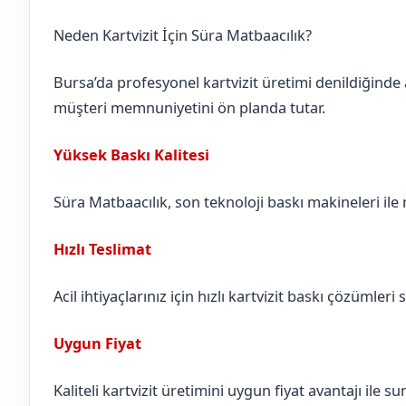
Neden Kartvizit İçin Süra Matbaacılık?
Bursa’da profesyonel kartvizit üretimi denildiğinde 
müşteri memnuniyetini ön planda tutar.
Yüksek Baskı Kalitesi
Süra Matbaacılık, son teknoloji baskı makineleri ile n
Hızlı Teslimat
Acil ihtiyaçlarınız için hızlı kartvizit baskı çözümleri 
Uygun Fiyat
Kaliteli kartvizit üretimini uygun fiyat avantajı ile 