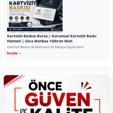
Kartvizit Baskısı Bursa | Kurumsal Kartvizit Baskı
Hizmeti | Süra Matbaa Yıldırım Mah
Kartvizit Baskısı ile Markanızı İlk Bakışta Güçlendirin
İncele