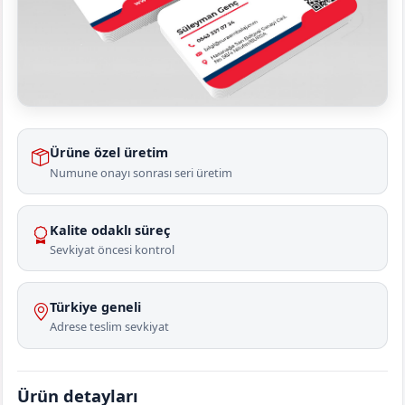
Ürüne özel üretim
Numune onayı sonrası seri üretim
Kalite odaklı süreç
Sevkiyat öncesi kontrol
Türkiye geneli
Adrese teslim sevkiyat
Ürün detayları