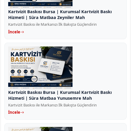
Kartvizit Baskısı Bursa | Kurumsal Kartvizit Baskı
Hizmeti | Süra Matbaa Zeyniler Mah
Kartvizit Baskısı ile Markanızı İlk Bakışta Güçlendirin
İncele
Kartvizit Baskısı Bursa | Kurumsal Kartvizit Baskı
Hizmeti | Süra Matbaa Yunusemre Mah
Kartvizit Baskısı ile Markanızı İlk Bakışta Güçlendirin
İncele