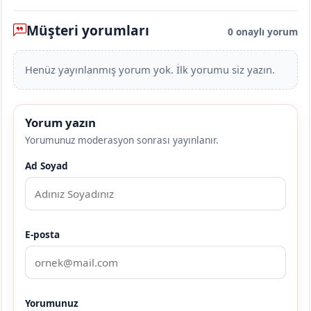
Müşteri yorumları
0 onaylı yorum
Henüz yayınlanmış yorum yok. İlk yorumu siz yazın.
Yorum yazın
Yorumunuz moderasyon sonrası yayınlanır.
Ad Soyad
E-posta
Yorumunuz