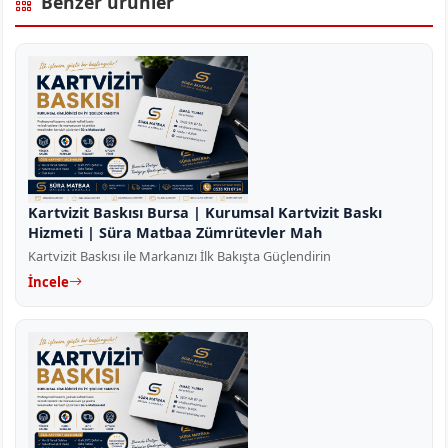
Benzer ürünler
Kartvizit Baskısı Bursa | Kurumsal Kartvizit Baskı
Hizmeti | Süra Matbaa Zümrütevler Mah
Kartvizit Baskısı ile Markanızı İlk Bakışta Güçlendirin
İncele