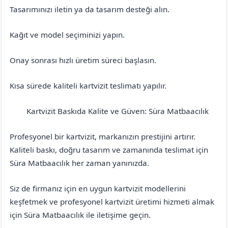
Tasarımınızı iletin ya da tasarım desteği alın.
Kağıt ve model seçiminizi yapın.
Onay sonrası hızlı üretim süreci başlasın.
Kısa sürede kaliteli kartvizit teslimatı yapılır.
Kartvizit Baskıda Kalite ve Güven: Süra Matbaacılık
Aksaray
Merkez
Profesyonel bir kartvizit, markanızın prestijini artırır.
Kaliteli baskı, doğru tasarım ve zamanında teslimat için
Süra Matbaacılık her zaman yanınızda.
Siz de firmanız için en uygun kartvizit modellerini
keşfetmek ve profesyonel kartvizit üretimi hizmeti almak
için Süra Matbaacılık ile iletişime geçin.