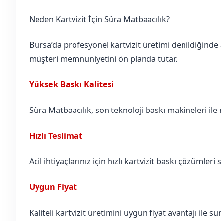
Neden Kartvizit İçin Süra Matbaacılık?
Bursa’da profesyonel kartvizit üretimi denildiğinde 
müşteri memnuniyetini ön planda tutar.
Yüksek Baskı Kalitesi
Süra Matbaacılık, son teknoloji baskı makineleri ile n
Hızlı Teslimat
Acil ihtiyaçlarınız için hızlı kartvizit baskı çözümleri 
Uygun Fiyat
Kaliteli kartvizit üretimini uygun fiyat avantajı ile 