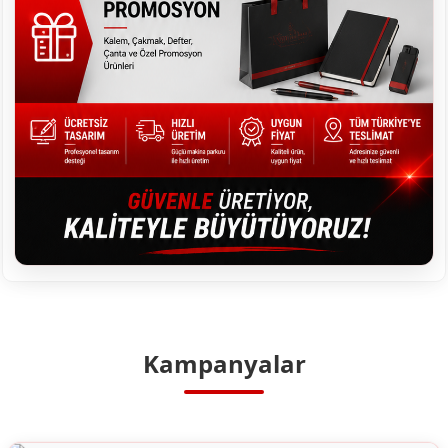
Kampanyalar