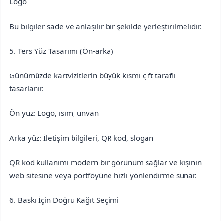
Logo
Bu bilgiler sade ve anlaşılır bir şekilde yerleştirilmelidir.
5. Ters Yüz Tasarımı (Ön-arka)
Günümüzde kartvizitlerin büyük kısmı çift taraflı
tasarlanır.
Ön yüz: Logo, isim, ünvan
Arka yüz: İletişim bilgileri, QR kod, slogan
QR kod kullanımı modern bir görünüm sağlar ve kişinin
web sitesine veya portföyüne hızlı yönlendirme sunar.
6. Baskı İçin Doğru Kağıt Seçimi