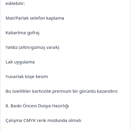
edilebilir:
Mat/Parlak selefon kaplama
Kabartma gofraj
Yaldız (altın/gümüş varak)
Lak uygulama
Yuvarlak köşe kesim
Bu özellikler kartvizite premium bir görüntü kazandırır.
8. Baskı Öncesi Dosya Hazırlığı
Çalışma CMYK renk modunda olmalı