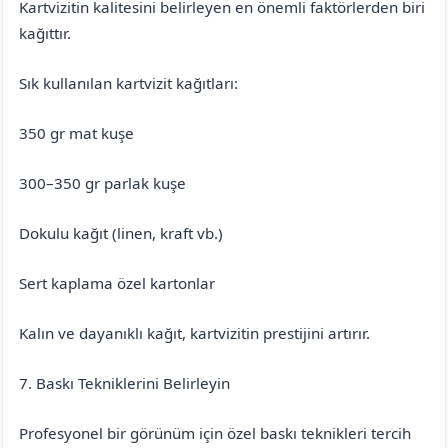
Kartvizitin kalitesini belirleyen en önemli faktörlerden biri
kağıttır.
Sık kullanılan kartvizit kağıtları:
350 gr mat kuşe
300–350 gr parlak kuşe
Dokulu kağıt (linen, kraft vb.)
Sert kaplama özel kartonlar
Kalın ve dayanıklı kağıt, kartvizitin prestijini artırır.
7. Baskı Tekniklerini Belirleyin
Profesyonel bir görünüm için özel baskı teknikleri tercih