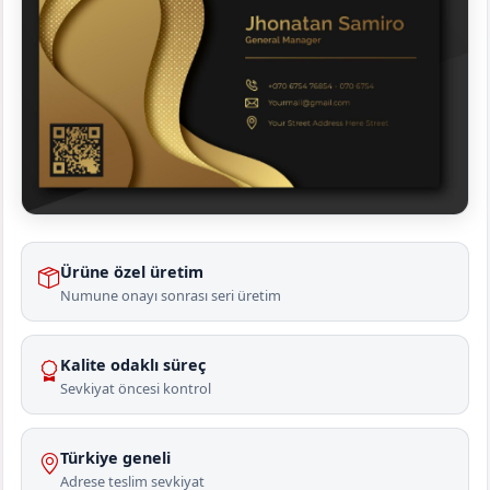
Ürüne özel üretim
Numune onayı sonrası seri üretim
Kalite odaklı süreç
Sevkiyat öncesi kontrol
Türkiye geneli
Adrese teslim sevkiyat