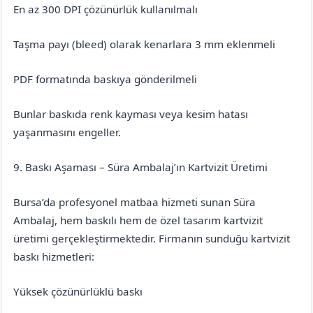
En az 300 DPI çözünürlük kullanılmalı
Taşma payı (bleed) olarak kenarlara 3 mm eklenmeli
PDF formatında baskıya gönderilmeli
Bunlar baskıda renk kayması veya kesim hatası
yaşanmasını engeller.
9. Baskı Aşaması – Süra Ambalaj’ın Kartvizit Üretimi
Bursa’da profesyonel matbaa hizmeti sunan Süra
Ambalaj, hem baskılı hem de özel tasarım kartvizit
üretimi gerçekleştirmektedir. Firmanın sunduğu kartvizit
baskı hizmetleri:
Yüksek çözünürlüklü baskı