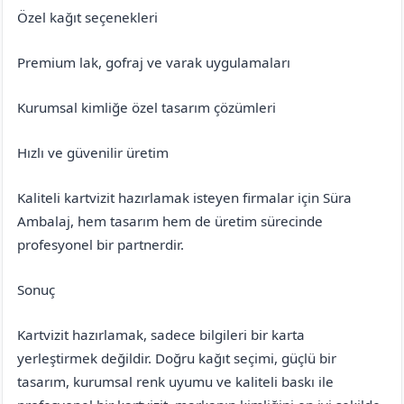
Özel kağıt seçenekleri
Premium lak, gofraj ve varak uygulamaları
Kurumsal kimliğe özel tasarım çözümleri
Hızlı ve güvenilir üretim
Kaliteli kartvizit hazırlamak isteyen firmalar için Süra
Ambalaj, hem tasarım hem de üretim sürecinde
profesyonel bir partnerdir.
Sonuç
Kartvizit hazırlamak, sadece bilgileri bir karta
yerleştirmek değildir. Doğru kağıt seçimi, güçlü bir
tasarım, kurumsal renk uyumu ve kaliteli baskı ile