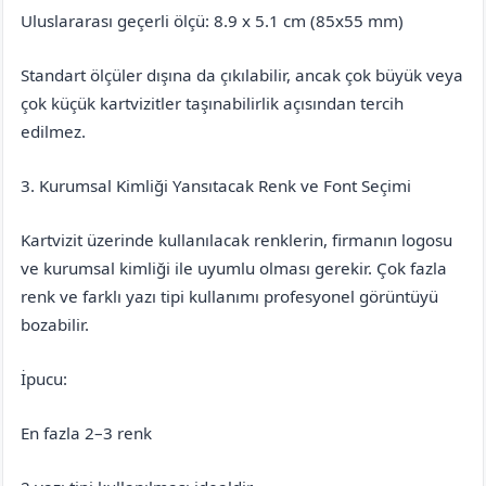
Uluslararası geçerli ölçü: 8.9 x 5.1 cm (85x55 mm)
Standart ölçüler dışına da çıkılabilir, ancak çok büyük veya
çok küçük kartvizitler taşınabilirlik açısından tercih
edilmez.
3. Kurumsal Kimliği Yansıtacak Renk ve Font Seçimi
Kartvizit üzerinde kullanılacak renklerin, firmanın logosu
ve kurumsal kimliği ile uyumlu olması gerekir. Çok fazla
renk ve farklı yazı tipi kullanımı profesyonel görüntüyü
bozabilir.
İpucu:
En fazla 2–3 renk