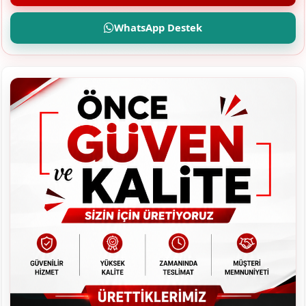
WhatsApp Destek