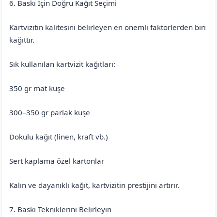
6. Baskı İçin Doğru Kağıt Seçimi
Kartvizitin kalitesini belirleyen en önemli faktörlerden biri
kağıttır.
Sık kullanılan kartvizit kağıtları:
350 gr mat kuşe
300–350 gr parlak kuşe
Dokulu kağıt (linen, kraft vb.)
Sert kaplama özel kartonlar
Kalın ve dayanıklı kağıt, kartvizitin prestijini artırır.
7. Baskı Tekniklerini Belirleyin