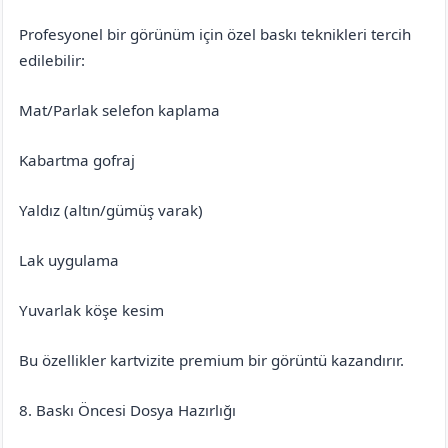
Profesyonel bir görünüm için özel baskı teknikleri tercih
edilebilir:
Mat/Parlak selefon kaplama
Kabartma gofraj
Yaldız (altın/gümüş varak)
Lak uygulama
Yuvarlak köşe kesim
Bu özellikler kartvizite premium bir görüntü kazandırır.
8. Baskı Öncesi Dosya Hazırlığı