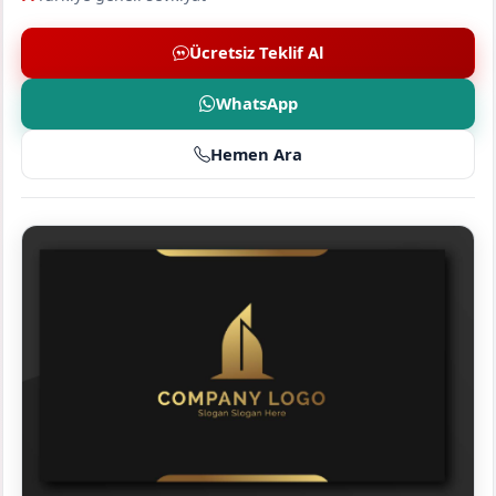
Ücretsiz Teklif Al
WhatsApp
Hemen Ara