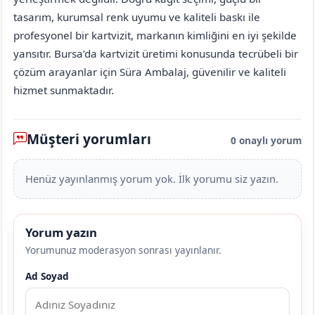
tasarım, kurumsal renk uyumu ve kaliteli baskı ile
profesyonel bir kartvizit, markanın kimliğini en iyi şekilde
yansıtır. Bursa’da kartvizit üretimi konusunda tecrübeli bir
çözüm arayanlar için Süra Ambalaj, güvenilir ve kaliteli
hizmet sunmaktadır.
Müşteri yorumları
0 onaylı yorum
Henüz yayınlanmış yorum yok. İlk yorumu siz yazın.
Yorum yazın
Yorumunuz moderasyon sonrası yayınlanır.
Ad Soyad