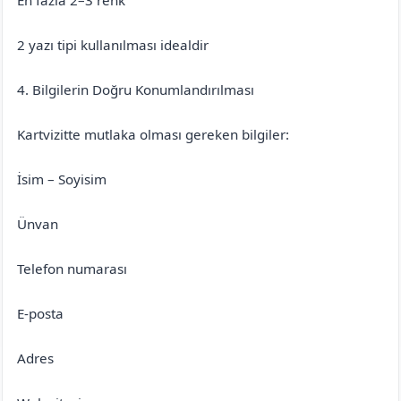
2 yazı tipi kullanılması idealdir
4. Bilgilerin Doğru Konumlandırılması
Kartvizitte mutlaka olması gereken bilgiler:
İsim – Soyisim
Ünvan
Telefon numarası
E-posta
Adres