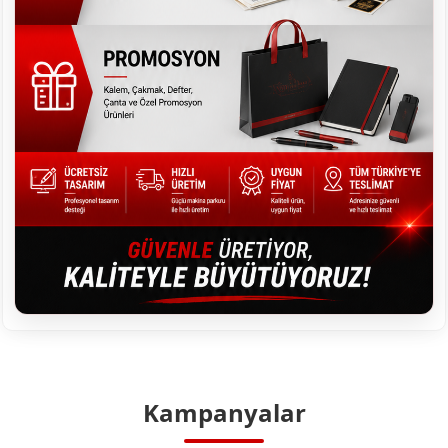
Kampanyalar