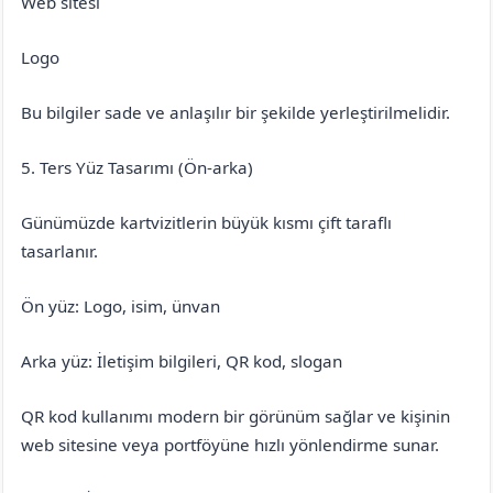
Web sitesi
Logo
Bu bilgiler sade ve anlaşılır bir şekilde yerleştirilmelidir.
5. Ters Yüz Tasarımı (Ön-arka)
Günümüzde kartvizitlerin büyük kısmı çift taraflı
tasarlanır.
Ön yüz: Logo, isim, ünvan
Arka yüz: İletişim bilgileri, QR kod, slogan
QR kod kullanımı modern bir görünüm sağlar ve kişinin
web sitesine veya portföyüne hızlı yönlendirme sunar.