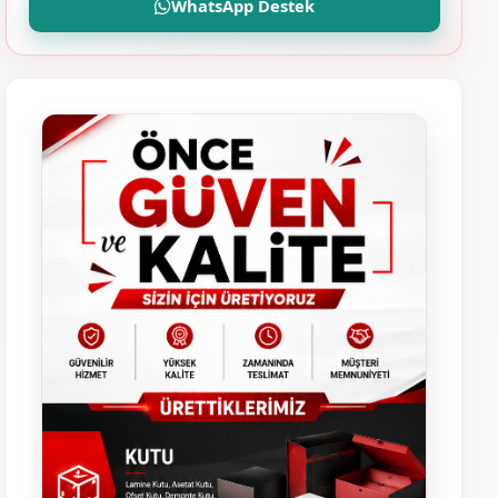
WhatsApp Destek