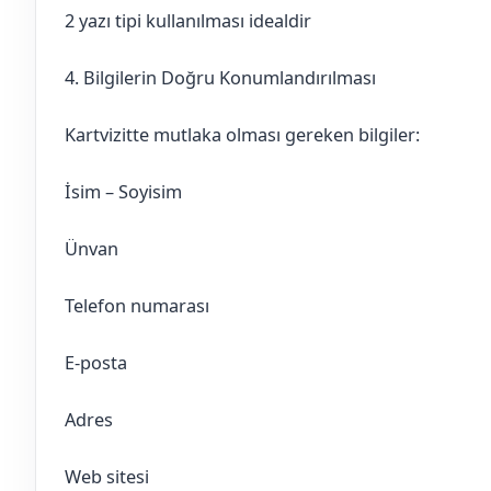
2 yazı tipi kullanılması idealdir
4. Bilgilerin Doğru Konumlandırılması
Kartvizitte mutlaka olması gereken bilgiler:
İsim – Soyisim
Ünvan
Telefon numarası
E-posta
Adres
Web sitesi