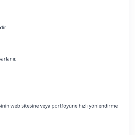
dir.
arlanır.
inin web sitesine veya portföyüne hızlı yönlendirme