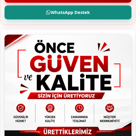
WhatsApp Destek