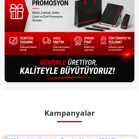
Kampanyalar