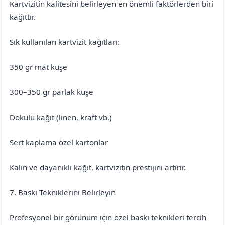
Kartvizitin kalitesini belirleyen en önemli faktörlerden biri
kağıttır.
Sık kullanılan kartvizit kağıtları:
350 gr mat kuşe
300–350 gr parlak kuşe
Dokulu kağıt (linen, kraft vb.)
Sert kaplama özel kartonlar
Kalın ve dayanıklı kağıt, kartvizitin prestijini artırır.
7. Baskı Tekniklerini Belirleyin
Profesyonel bir görünüm için özel baskı teknikleri tercih