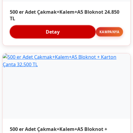
500 er Adet Çakmak+Kalem+A5 Bloknot 24.850
TL
Detay
KAMPANYA
500 er Adet Çakmak+Kalem+A5 Bloknot +