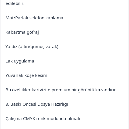
edilebilir:
Mat/Parlak selefon kaplama
Kabartma gofraj
Yaldız (altın/gümüş varak)
Lak uygulama
Yuvarlak köşe kesim
Bu özellikler kartvizite premium bir görüntü kazandırır.
8. Baskı Öncesi Dosya Hazırlığı
Çalışma CMYK renk modunda olmalı