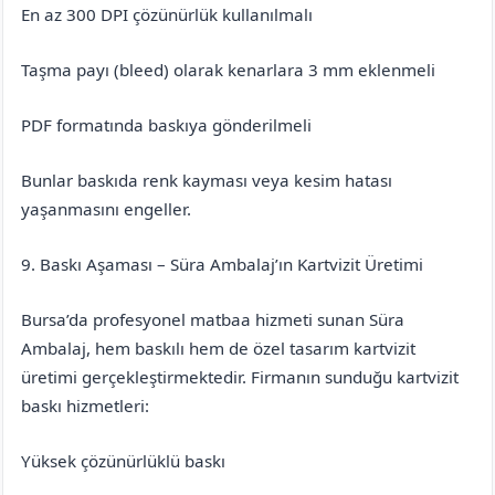
En az 300 DPI çözünürlük kullanılmalı
Taşma payı (bleed) olarak kenarlara 3 mm eklenmeli
PDF formatında baskıya gönderilmeli
Bunlar baskıda renk kayması veya kesim hatası
yaşanmasını engeller.
9. Baskı Aşaması – Süra Ambalaj’ın Kartvizit Üretimi
Bursa’da profesyonel matbaa hizmeti sunan Süra
Ambalaj, hem baskılı hem de özel tasarım kartvizit
üretimi gerçekleştirmektedir. Firmanın sunduğu kartvizit
baskı hizmetleri:
Yüksek çözünürlüklü baskı