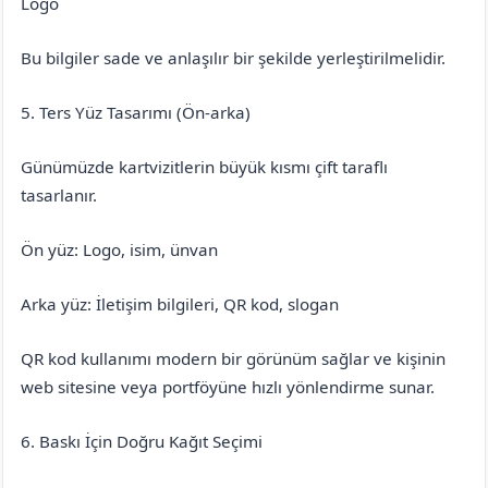
Logo
Bu bilgiler sade ve anlaşılır bir şekilde yerleştirilmelidir.
5. Ters Yüz Tasarımı (Ön-arka)
Günümüzde kartvizitlerin büyük kısmı çift taraflı
tasarlanır.
Ön yüz: Logo, isim, ünvan
Arka yüz: İletişim bilgileri, QR kod, slogan
QR kod kullanımı modern bir görünüm sağlar ve kişinin
web sitesine veya portföyüne hızlı yönlendirme sunar.
6. Baskı İçin Doğru Kağıt Seçimi