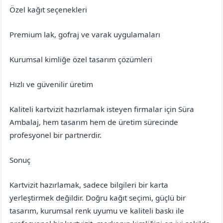
Özel kağıt seçenekleri
Premium lak, gofraj ve varak uygulamaları
Kurumsal kimliğe özel tasarım çözümleri
Hızlı ve güvenilir üretim
Kaliteli kartvizit hazırlamak isteyen firmalar için Süra
Ambalaj, hem tasarım hem de üretim sürecinde
profesyonel bir partnerdir.
Sonuç
Kartvizit hazırlamak, sadece bilgileri bir karta
yerleştirmek değildir. Doğru kağıt seçimi, güçlü bir
tasarım, kurumsal renk uyumu ve kaliteli baskı ile