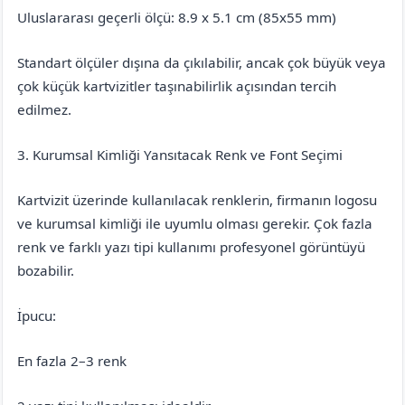
Uluslararası geçerli ölçü: 8.9 x 5.1 cm (85x55 mm)
Standart ölçüler dışına da çıkılabilir, ancak çok büyük veya
çok küçük kartvizitler taşınabilirlik açısından tercih
edilmez.
3. Kurumsal Kimliği Yansıtacak Renk ve Font Seçimi
Kartvizit üzerinde kullanılacak renklerin, firmanın logosu
ve kurumsal kimliği ile uyumlu olması gerekir. Çok fazla
renk ve farklı yazı tipi kullanımı profesyonel görüntüyü
bozabilir.
İpucu:
En fazla 2–3 renk