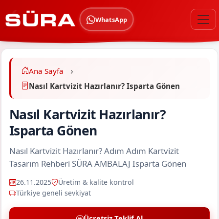
WhatsApp
Ana Sayfa
Nasıl Kartvizit Hazırlanır? Isparta Gönen
Nasıl Kartvizit Hazırlanır?
Isparta Gönen
Nasıl Kartvizit Hazırlanır? Adım Adım Kartvizit
Tasarım Rehberi SÜRA AMBALAJ Isparta Gönen
26.11.2025
Üretim & kalite kontrol
Türkiye geneli sevkiyat
Ücretsiz Teklif Al