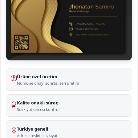
Ürüne özel üretim
Numune onayı sonrası seri üretim
Kalite odaklı süreç
Sevkiyat öncesi kontrol
Türkiye geneli
Adrese teslim sevkiyat