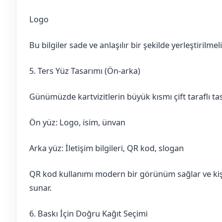
Logo
Bu bilgiler sade ve anlaşılır bir şekilde yerleştirilmeli
5. Ters Yüz Tasarımı (Ön-arka)
Günümüzde kartvizitlerin büyük kısmı çift taraflı tas
Ön yüz: Logo, isim, ünvan
Arka yüz: İletişim bilgileri, QR kod, slogan
QR kod kullanımı modern bir görünüm sağlar ve kiş
sunar.
6. Baskı İçin Doğru Kağıt Seçimi