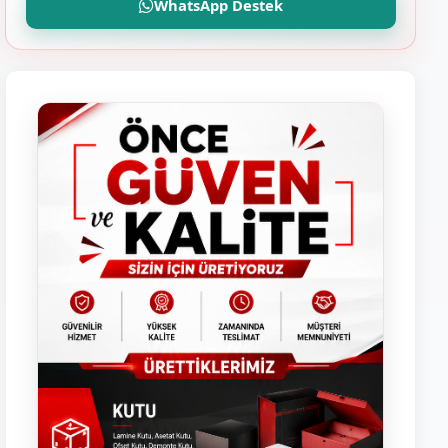
WhatsApp Destek