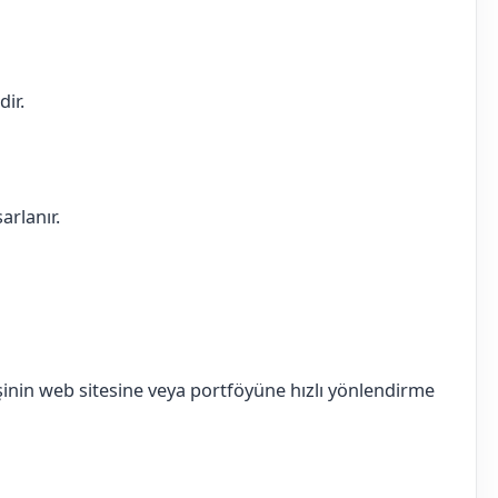
dir.
arlanır.
inin web sitesine veya portföyüne hızlı yönlendirme