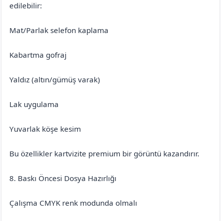
edilebilir:
Mat/Parlak selefon kaplama
Kabartma gofraj
Yaldız (altın/gümüş varak)
Lak uygulama
Yuvarlak köşe kesim
Bu özellikler kartvizite premium bir görüntü kazandırır.
8. Baskı Öncesi Dosya Hazırlığı
Çalışma CMYK renk modunda olmalı