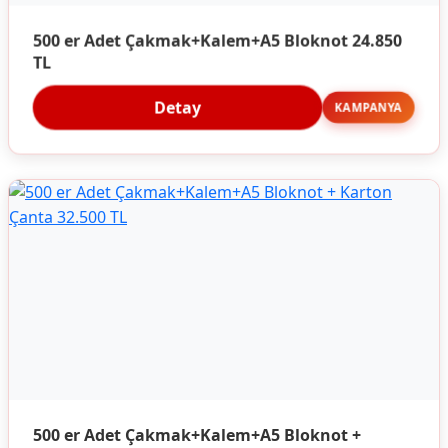
500 er Adet Çakmak+Kalem+A5 Bloknot 24.850
TL
Detay
KAMPANYA
500 er Adet Çakmak+Kalem+A5 Bloknot +