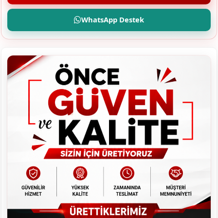
WhatsApp Destek