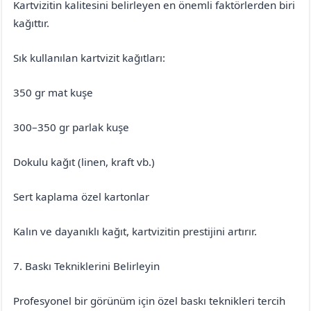
Kartvizitin kalitesini belirleyen en önemli faktörlerden biri
kağıttır.
Sık kullanılan kartvizit kağıtları:
350 gr mat kuşe
300–350 gr parlak kuşe
Dokulu kağıt (linen, kraft vb.)
Sert kaplama özel kartonlar
Kalın ve dayanıklı kağıt, kartvizitin prestijini artırır.
7. Baskı Tekniklerini Belirleyin
Profesyonel bir görünüm için özel baskı teknikleri tercih