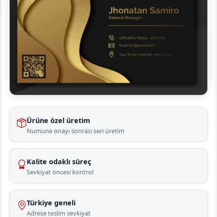
Ürüne özel üretim
Numune onayı sonrası seri üretim
Kalite odaklı süreç
Sevkiyat öncesi kontrol
Türkiye geneli
Adrese teslim sevkiyat