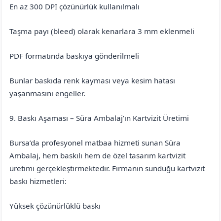
En az 300 DPI çözünürlük kullanılmalı
Taşma payı (bleed) olarak kenarlara 3 mm eklenmeli
PDF formatında baskıya gönderilmeli
Bunlar baskıda renk kayması veya kesim hatası
yaşanmasını engeller.
9. Baskı Aşaması – Süra Ambalaj’ın Kartvizit Üretimi
Bursa’da profesyonel matbaa hizmeti sunan Süra
Ambalaj, hem baskılı hem de özel tasarım kartvizit
üretimi gerçekleştirmektedir. Firmanın sunduğu kartvizit
baskı hizmetleri:
Yüksek çözünürlüklü baskı