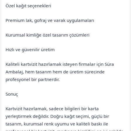
Özel kağıt seçenekleri
Premium lak, gofraj ve varak uygulamaları
Kurumsal kimliğe özel tasarım çözümleri
Hızlı ve güvenilir üretim
Kaliteli kartvizit hazırlamak isteyen firmalar için Süra
Ambalaj, hem tasarım hem de üretim sürecinde
profesyonel bir partnerdir.
Sonuç
Kartvizit hazırlamak, sadece bilgileri bir karta
yerleştirmek değildir. Doğru kağıt seçimi, güçlü bir
tasarım, kurumsal renk uyumu ve kaliteli baskı ile