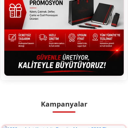
Kampanyalar