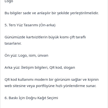
Logo
Bu bilgiler sade ve anlaşılır bir şekilde yerleştirilmelidir.
5. Ters Yüz Tasarımı (Ön-arka)
Günümüzde kartvizitlerin büyük kısmı çift taraflı
tasarlanır.
Ön yüz: Logo, isim, ünvan
Arka yüz: İletişim bilgileri, QR kod, slogan
QR kod kullanımı modern bir görünüm sağlar ve kişinin
web sitesine veya portföyüne hızlı yönlendirme sunar.
6. Baskı İçin Doğru Kağıt Seçimi