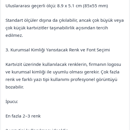
Uluslararası geçerli ölçü: 8.9 x 5.1 cm (85x55 mm)
Standart ölçüler dışına da çıkılabilir, ancak çok büyük veya
çok küçük kartvizitler taşınabilirlik açısından tercih
edilmez.
3. Kurumsal Kimliği Yansıtacak Renk ve Font Seçimi
Kartvizit üzerinde kullanılacak renklerin, firmanın logosu
ve kurumsal kimliği ile uyumlu olması gerekir. Çok fazla
renk ve farklı yazı tipi kullanımı profesyonel görüntüyü
bozabilir.
İpucu:
En fazla 2–3 renk