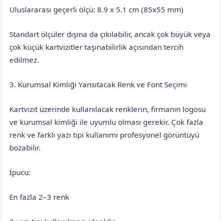
Uluslararası geçerli ölçü: 8.9 x 5.1 cm (85x55 mm)
Standart ölçüler dışına da çıkılabilir, ancak çok büyük veya
çok küçük kartvizitler taşınabilirlik açısından tercih
edilmez.
3. Kurumsal Kimliği Yansıtacak Renk ve Font Seçimi
Kartvizit üzerinde kullanılacak renklerin, firmanın logosu
ve kurumsal kimliği ile uyumlu olması gerekir. Çok fazla
renk ve farklı yazı tipi kullanımı profesyonel görüntüyü
bozabilir.
İpucu:
En fazla 2–3 renk