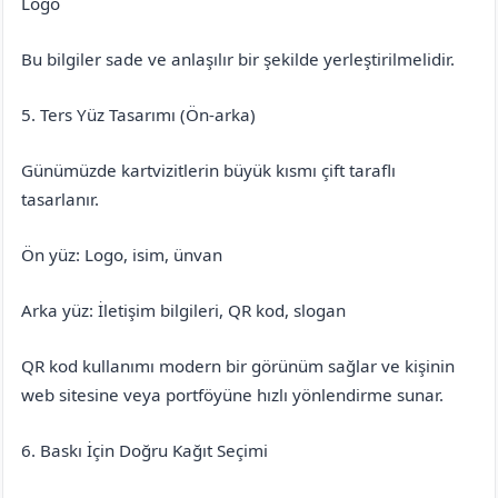
Logo
Bu bilgiler sade ve anlaşılır bir şekilde yerleştirilmelidir.
5. Ters Yüz Tasarımı (Ön-arka)
Günümüzde kartvizitlerin büyük kısmı çift taraflı
tasarlanır.
Ön yüz: Logo, isim, ünvan
Arka yüz: İletişim bilgileri, QR kod, slogan
QR kod kullanımı modern bir görünüm sağlar ve kişinin
web sitesine veya portföyüne hızlı yönlendirme sunar.
6. Baskı İçin Doğru Kağıt Seçimi