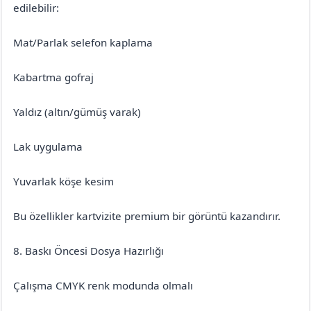
edilebilir:
Mat/Parlak selefon kaplama
Kabartma gofraj
Yaldız (altın/gümüş varak)
Lak uygulama
Yuvarlak köşe kesim
Bu özellikler kartvizite premium bir görüntü kazandırır.
8. Baskı Öncesi Dosya Hazırlığı
Çalışma CMYK renk modunda olmalı