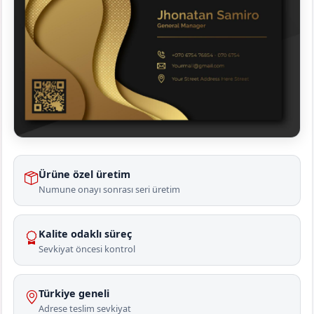
Ürüne özel üretim
Numune onayı sonrası seri üretim
Kalite odaklı süreç
Sevkiyat öncesi kontrol
Türkiye geneli
Adrese teslim sevkiyat