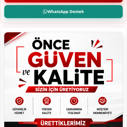
WhatsApp Destek