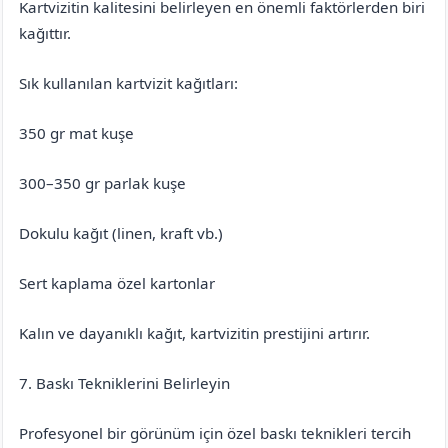
Kartvizitin kalitesini belirleyen en önemli faktörlerden biri
kağıttır.
Sık kullanılan kartvizit kağıtları:
350 gr mat kuşe
300–350 gr parlak kuşe
Dokulu kağıt (linen, kraft vb.)
Sert kaplama özel kartonlar
Kalın ve dayanıklı kağıt, kartvizitin prestijini artırır.
7. Baskı Tekniklerini Belirleyin
Profesyonel bir görünüm için özel baskı teknikleri tercih