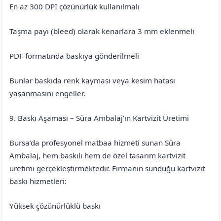
En az 300 DPI çözünürlük kullanılmalı
Taşma payı (bleed) olarak kenarlara 3 mm eklenmeli
PDF formatında baskıya gönderilmeli
Bunlar baskıda renk kayması veya kesim hatası
yaşanmasını engeller.
9. Baskı Aşaması – Süra Ambalaj’ın Kartvizit Üretimi
Bursa’da profesyonel matbaa hizmeti sunan Süra
Ambalaj, hem baskılı hem de özel tasarım kartvizit
üretimi gerçekleştirmektedir. Firmanın sunduğu kartvizit
baskı hizmetleri:
Yüksek çözünürlüklü baskı