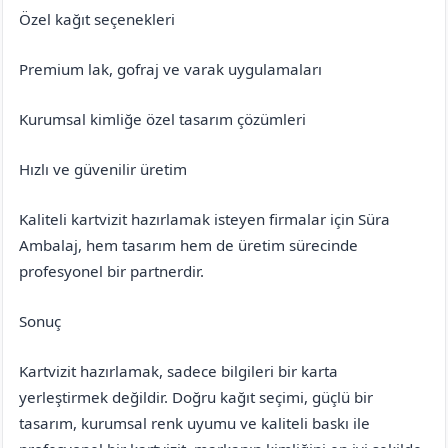
Özel kağıt seçenekleri
Premium lak, gofraj ve varak uygulamaları
Kurumsal kimliğe özel tasarım çözümleri
Hızlı ve güvenilir üretim
Kaliteli kartvizit hazırlamak isteyen firmalar için Süra
Ambalaj, hem tasarım hem de üretim sürecinde
profesyonel bir partnerdir.
Sonuç
Kartvizit hazırlamak, sadece bilgileri bir karta
yerleştirmek değildir. Doğru kağıt seçimi, güçlü bir
tasarım, kurumsal renk uyumu ve kaliteli baskı ile