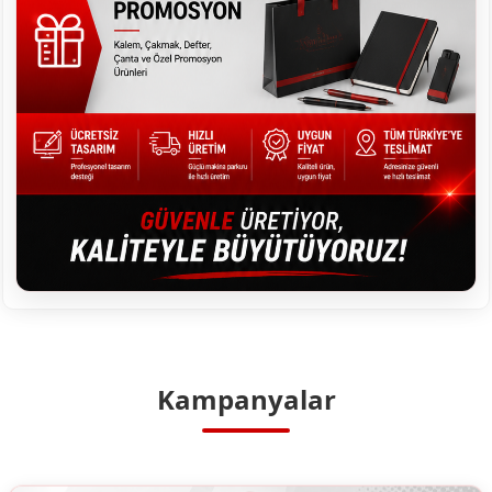
Kampanyalar