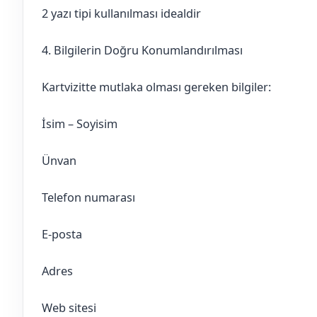
2 yazı tipi kullanılması idealdir
4. Bilgilerin Doğru Konumlandırılması
Kartvizitte mutlaka olması gereken bilgiler:
İsim – Soyisim
Ünvan
Telefon numarası
E-posta
Adres
Web sitesi