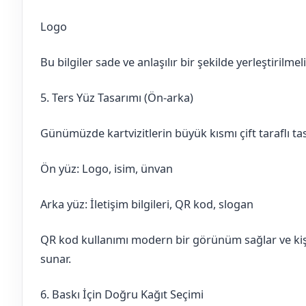
Logo
Bu bilgiler sade ve anlaşılır bir şekilde yerleştirilmeli
5. Ters Yüz Tasarımı (Ön-arka)
Günümüzde kartvizitlerin büyük kısmı çift taraflı tas
Ön yüz: Logo, isim, ünvan
Arka yüz: İletişim bilgileri, QR kod, slogan
QR kod kullanımı modern bir görünüm sağlar ve kiş
sunar.
6. Baskı İçin Doğru Kağıt Seçimi