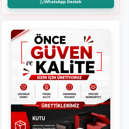
WhatsApp Destek