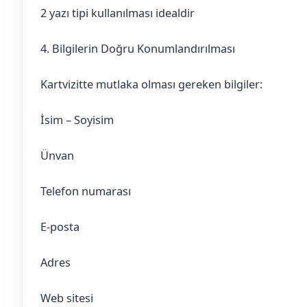
2 yazı tipi kullanılması idealdir
4. Bilgilerin Doğru Konumlandırılması
Kartvizitte mutlaka olması gereken bilgiler:
İsim – Soyisim
Ünvan
Telefon numarası
E-posta
Adres
Web sitesi