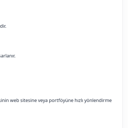
dir.
arlanır.
inin web sitesine veya portföyüne hızlı yönlendirme