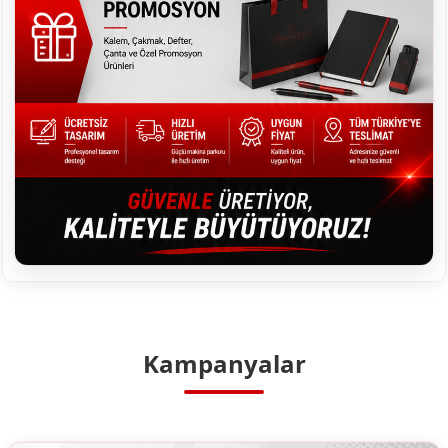
Kampanyalar