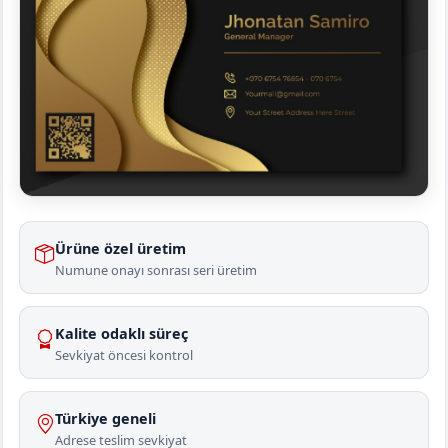
Ürüne özel üretim
Numune onayı sonrası seri üretim
Kalite odaklı süreç
Sevkiyat öncesi kontrol
Türkiye geneli
Adrese teslim sevkiyat