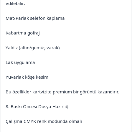
edilebilir:
Mat/Parlak selefon kaplama
Kabartma gofraj
Yaldız (altın/gümüş varak)
Lak uygulama
Yuvarlak köşe kesim
Bu özellikler kartvizite premium bir görüntü kazandırır.
8. Baskı Öncesi Dosya Hazırlığı
Çalışma CMYK renk modunda olmalı