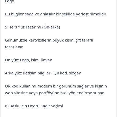
Logo
Bu bilgiler sade ve anlaşılır bir şekilde yerleştirilmelidir.
5. Ters Yüz Tasarımı (Ön-arka)
Günümüzde kartvizitlerin büyük kısmı çift taraflı
tasarlanır.
Ön yüz: Logo, isim, ünvan
Arka yüz: İletişim bilgileri, QR kod, slogan
QR kod kullanımı modern bir görünüm sağlar ve kişinin
web sitesine veya portföyüne hızlı yönlendirme sunar.
6. Baskı İçin Doğru Kağıt Seçimi