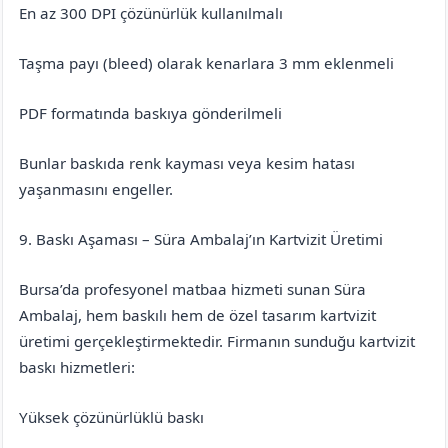
En az 300 DPI çözünürlük kullanılmalı
Taşma payı (bleed) olarak kenarlara 3 mm eklenmeli
PDF formatında baskıya gönderilmeli
Bunlar baskıda renk kayması veya kesim hatası
yaşanmasını engeller.
9. Baskı Aşaması – Süra Ambalaj’ın Kartvizit Üretimi
Bursa’da profesyonel matbaa hizmeti sunan Süra
Ambalaj, hem baskılı hem de özel tasarım kartvizit
üretimi gerçekleştirmektedir. Firmanın sunduğu kartvizit
baskı hizmetleri:
Yüksek çözünürlüklü baskı