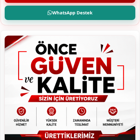
WhatsApp Destek