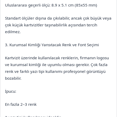
Uluslararası geçerli ölçü: 8.9 x 5.1 cm (85x55 mm)
Standart ölçüler dışına da çıkılabilir, ancak çok büyük veya
çok küçük kartvizitler taşınabilirlik açısından tercih
edilmez.
3. Kurumsal Kimliği Yansıtacak Renk ve Font Seçimi
Kartvizit üzerinde kullanılacak renklerin, firmanın logosu
ve kurumsal kimliği ile uyumlu olması gerekir. Çok fazla
renk ve farklı yazı tipi kullanımı profesyonel görüntüyü
bozabilir.
İpucu:
En fazla 2–3 renk