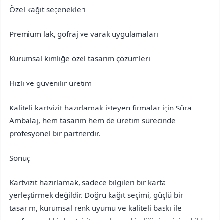
Özel kağıt seçenekleri
Premium lak, gofraj ve varak uygulamaları
Kurumsal kimliğe özel tasarım çözümleri
Hızlı ve güvenilir üretim
Kaliteli kartvizit hazırlamak isteyen firmalar için Süra
Ambalaj, hem tasarım hem de üretim sürecinde
profesyonel bir partnerdir.
Sonuç
Kartvizit hazırlamak, sadece bilgileri bir karta
yerleştirmek değildir. Doğru kağıt seçimi, güçlü bir
tasarım, kurumsal renk uyumu ve kaliteli baskı ile