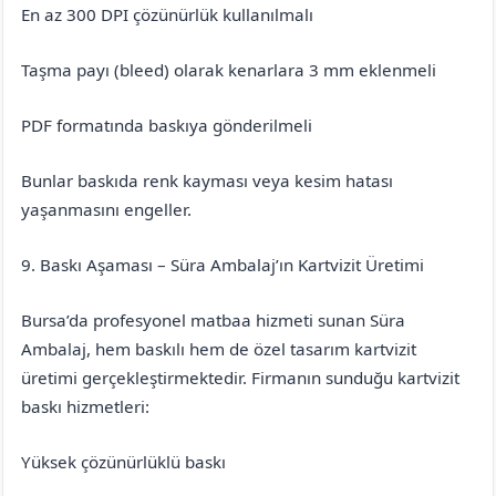
En az 300 DPI çözünürlük kullanılmalı
Taşma payı (bleed) olarak kenarlara 3 mm eklenmeli
PDF formatında baskıya gönderilmeli
Bunlar baskıda renk kayması veya kesim hatası
yaşanmasını engeller.
9. Baskı Aşaması – Süra Ambalaj’ın Kartvizit Üretimi
Bursa’da profesyonel matbaa hizmeti sunan Süra
Ambalaj, hem baskılı hem de özel tasarım kartvizit
üretimi gerçekleştirmektedir. Firmanın sunduğu kartvizit
baskı hizmetleri:
Yüksek çözünürlüklü baskı