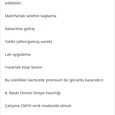
edilebilir:
Mat/Parlak selefon kaplama
Kabartma gofraj
Yaldız (altın/gümüş varak)
Lak uygulama
Yuvarlak köşe kesim
Bu özellikler kartvizite premium bir görüntü kazandırır.
8. Baskı Öncesi Dosya Hazırlığı
Çalışma CMYK renk modunda olmalı