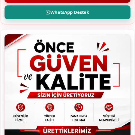
WhatsApp Destek