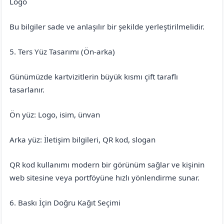
Logo
Bu bilgiler sade ve anlaşılır bir şekilde yerleştirilmelidir.
5. Ters Yüz Tasarımı (Ön-arka)
Günümüzde kartvizitlerin büyük kısmı çift taraflı
tasarlanır.
Ön yüz: Logo, isim, ünvan
Arka yüz: İletişim bilgileri, QR kod, slogan
QR kod kullanımı modern bir görünüm sağlar ve kişinin
web sitesine veya portföyüne hızlı yönlendirme sunar.
6. Baskı İçin Doğru Kağıt Seçimi