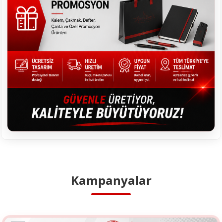
Kampanyalar