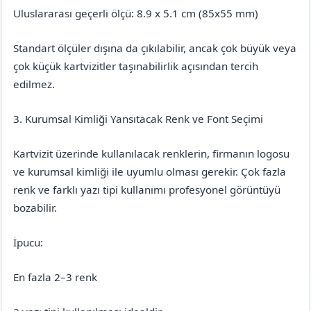
Uluslararası geçerli ölçü: 8.9 x 5.1 cm (85x55 mm)
Standart ölçüler dışına da çıkılabilir, ancak çok büyük veya
çok küçük kartvizitler taşınabilirlik açısından tercih
edilmez.
3. Kurumsal Kimliği Yansıtacak Renk ve Font Seçimi
Kartvizit üzerinde kullanılacak renklerin, firmanın logosu
ve kurumsal kimliği ile uyumlu olması gerekir. Çok fazla
renk ve farklı yazı tipi kullanımı profesyonel görüntüyü
bozabilir.
İpucu:
En fazla 2–3 renk