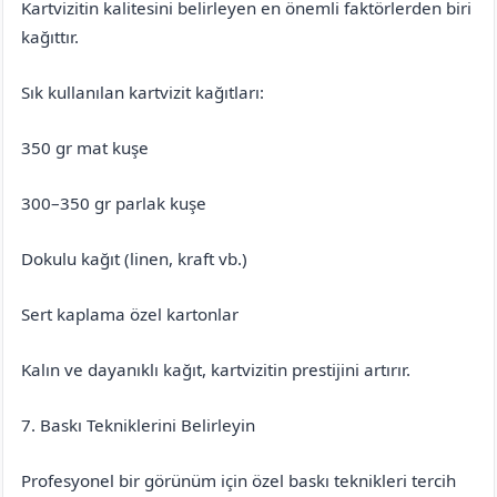
Kartvizitin kalitesini belirleyen en önemli faktörlerden biri
kağıttır.
Sık kullanılan kartvizit kağıtları:
350 gr mat kuşe
300–350 gr parlak kuşe
Dokulu kağıt (linen, kraft vb.)
Sert kaplama özel kartonlar
Kalın ve dayanıklı kağıt, kartvizitin prestijini artırır.
7. Baskı Tekniklerini Belirleyin
Profesyonel bir görünüm için özel baskı teknikleri tercih