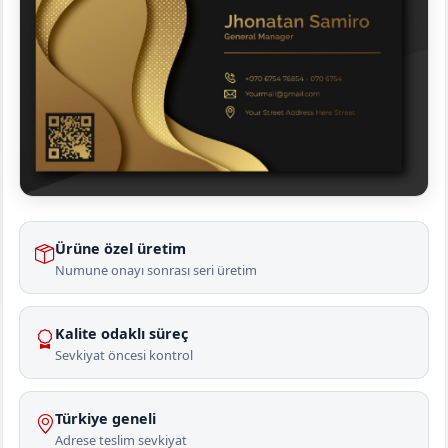
Ürüne özel üretim
Numune onayı sonrası seri üretim
Kalite odaklı süreç
Sevkiyat öncesi kontrol
Türkiye geneli
Adrese teslim sevkiyat