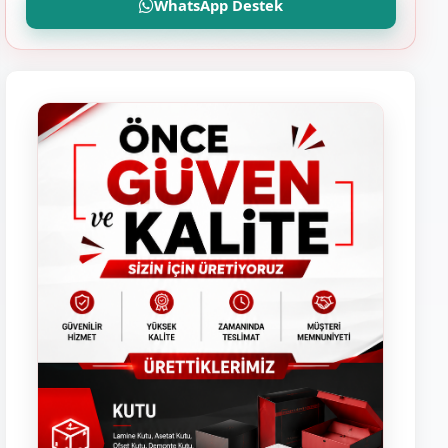
WhatsApp Destek