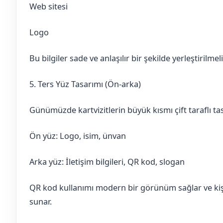
Web sitesi
Logo
Bu bilgiler sade ve anlaşılır bir şekilde yerleştirilmeli
5. Ters Yüz Tasarımı (Ön-arka)
Günümüzde kartvizitlerin büyük kısmı çift taraflı tas
Ön yüz: Logo, isim, ünvan
Arka yüz: İletişim bilgileri, QR kod, slogan
QR kod kullanımı modern bir görünüm sağlar ve kiş
sunar.