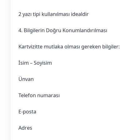
2 yazı tipi kullanılması idealdir
4. Bilgilerin Doğru Konumlandırılması
Kartvizitte mutlaka olması gereken bilgiler:
İsim – Soyisim
Ünvan
Telefon numarası
E-posta
Adres