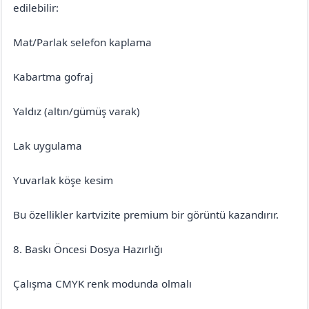
edilebilir:
Mat/Parlak selefon kaplama
Kabartma gofraj
Yaldız (altın/gümüş varak)
Lak uygulama
Yuvarlak köşe kesim
Bu özellikler kartvizite premium bir görüntü kazandırır.
8. Baskı Öncesi Dosya Hazırlığı
Çalışma CMYK renk modunda olmalı