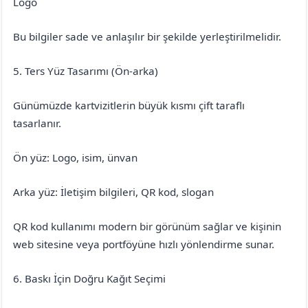
Logo
Bu bilgiler sade ve anlaşılır bir şekilde yerleştirilmelidir.
5. Ters Yüz Tasarımı (Ön-arka)
Günümüzde kartvizitlerin büyük kısmı çift taraflı
tasarlanır.
Ön yüz: Logo, isim, ünvan
Arka yüz: İletişim bilgileri, QR kod, slogan
QR kod kullanımı modern bir görünüm sağlar ve kişinin
web sitesine veya portföyüne hızlı yönlendirme sunar.
6. Baskı İçin Doğru Kağıt Seçimi