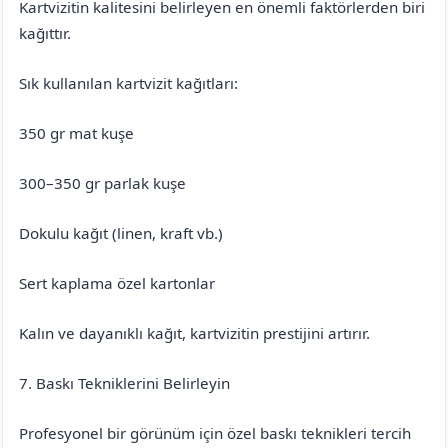
Kartvizitin kalitesini belirleyen en önemli faktörlerden biri
kağıttır.
Sık kullanılan kartvizit kağıtları:
350 gr mat kuşe
300–350 gr parlak kuşe
Dokulu kağıt (linen, kraft vb.)
Sert kaplama özel kartonlar
Kalın ve dayanıklı kağıt, kartvizitin prestijini artırır.
7. Baskı Tekniklerini Belirleyin
Profesyonel bir görünüm için özel baskı teknikleri tercih