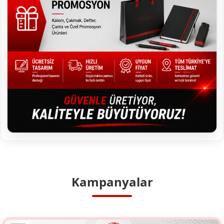
Kampanyalar