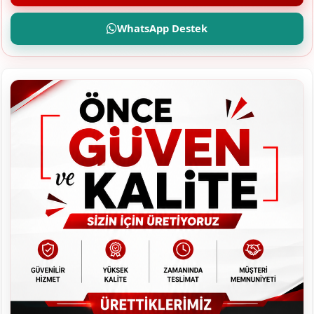
WhatsApp Destek