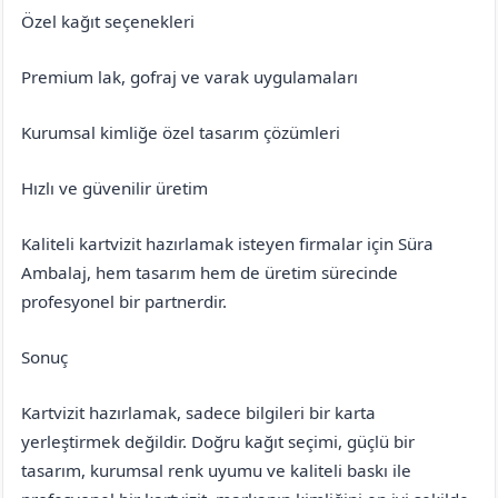
Özel kağıt seçenekleri
Premium lak, gofraj ve varak uygulamaları
Kurumsal kimliğe özel tasarım çözümleri
Hızlı ve güvenilir üretim
Kaliteli kartvizit hazırlamak isteyen firmalar için Süra
Ambalaj, hem tasarım hem de üretim sürecinde
profesyonel bir partnerdir.
Sonuç
Kartvizit hazırlamak, sadece bilgileri bir karta
yerleştirmek değildir. Doğru kağıt seçimi, güçlü bir
tasarım, kurumsal renk uyumu ve kaliteli baskı ile