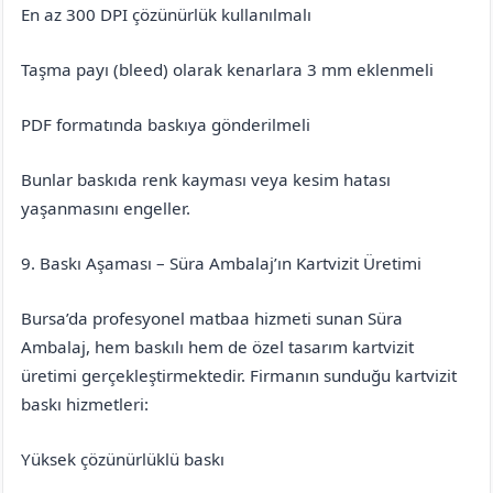
En az 300 DPI çözünürlük kullanılmalı
Taşma payı (bleed) olarak kenarlara 3 mm eklenmeli
PDF formatında baskıya gönderilmeli
Bunlar baskıda renk kayması veya kesim hatası
yaşanmasını engeller.
9. Baskı Aşaması – Süra Ambalaj’ın Kartvizit Üretimi
Bursa’da profesyonel matbaa hizmeti sunan Süra
Ambalaj, hem baskılı hem de özel tasarım kartvizit
üretimi gerçekleştirmektedir. Firmanın sunduğu kartvizit
baskı hizmetleri:
Yüksek çözünürlüklü baskı