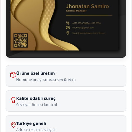
Ürüne özel üretim
Numune onayı sonrası seri üretim
Kalite odaklı süreç
Sevkiyat öncesi kontrol
Türkiye geneli
Adrese teslim sevkiyat