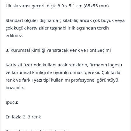
Uluslararası geçerli ölçü: 8.9 x 5.1 cm (85x55 mm)
Standart ölçüler dışına da çıkılabilir, ancak çok büyük veya
çok küçük kartvizitler taşınabilirlik açısından tercih
edilmez.
3. Kurumsal Kimliği Yansıtacak Renk ve Font Seçimi
Kartvizit üzerinde kullanılacak renklerin, firmanın logosu
ve kurumsal kimliği ile uyumlu olması gerekir. Çok fazla
renk ve farklı yazı tipi kullanımı profesyonel görüntüyü
bozabilir.
İpucu:
En fazla 2–3 renk