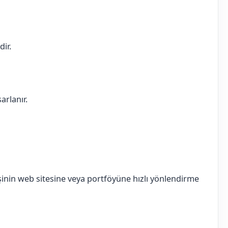
dir.
arlanır.
inin web sitesine veya portföyüne hızlı yönlendirme