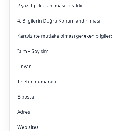
2 yazı tipi kullanılması idealdir
4. Bilgilerin Doğru Konumlandırılması
Kartvizitte mutlaka olması gereken bilgiler:
İsim – Soyisim
Ünvan
Telefon numarası
E-posta
Adres
Web sitesi