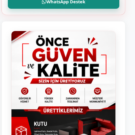
WhatsApp Destek