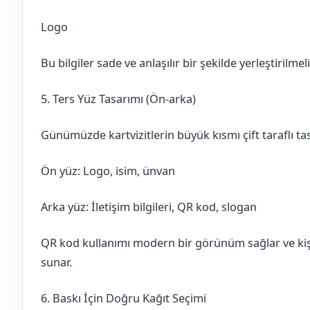
Logo
Bu bilgiler sade ve anlaşılır bir şekilde yerleştirilmeli
5. Ters Yüz Tasarımı (Ön-arka)
Günümüzde kartvizitlerin büyük kısmı çift taraflı tas
Ön yüz: Logo, isim, ünvan
Arka yüz: İletişim bilgileri, QR kod, slogan
QR kod kullanımı modern bir görünüm sağlar ve kiş
sunar.
6. Baskı İçin Doğru Kağıt Seçimi