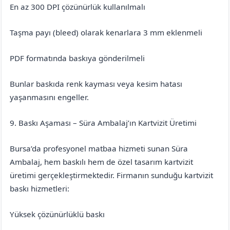
En az 300 DPI çözünürlük kullanılmalı
Taşma payı (bleed) olarak kenarlara 3 mm eklenmeli
PDF formatında baskıya gönderilmeli
Bunlar baskıda renk kayması veya kesim hatası
yaşanmasını engeller.
9. Baskı Aşaması – Süra Ambalaj’ın Kartvizit Üretimi
Bursa’da profesyonel matbaa hizmeti sunan Süra
Ambalaj, hem baskılı hem de özel tasarım kartvizit
üretimi gerçekleştirmektedir. Firmanın sunduğu kartvizit
baskı hizmetleri:
Yüksek çözünürlüklü baskı