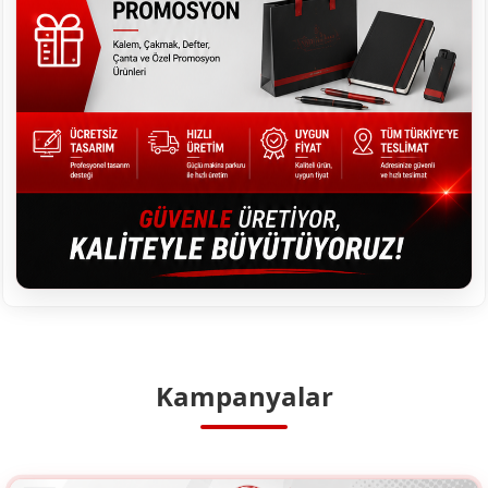
Kampanyalar