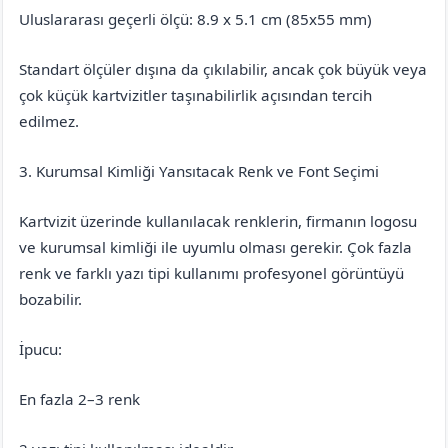
Uluslararası geçerli ölçü: 8.9 x 5.1 cm (85x55 mm)
Standart ölçüler dışına da çıkılabilir, ancak çok büyük veya
çok küçük kartvizitler taşınabilirlik açısından tercih
edilmez.
3. Kurumsal Kimliği Yansıtacak Renk ve Font Seçimi
Kartvizit üzerinde kullanılacak renklerin, firmanın logosu
ve kurumsal kimliği ile uyumlu olması gerekir. Çok fazla
renk ve farklı yazı tipi kullanımı profesyonel görüntüyü
bozabilir.
İpucu:
En fazla 2–3 renk