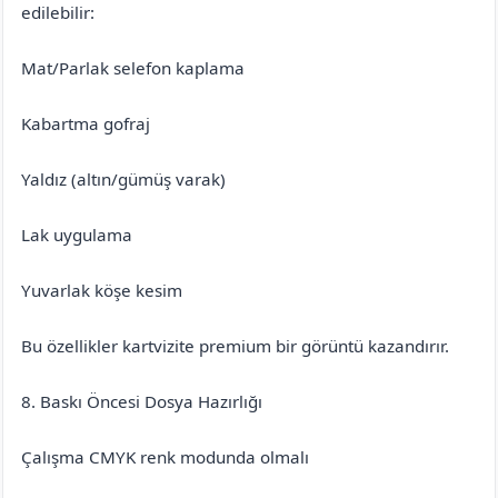
edilebilir:
Mat/Parlak selefon kaplama
Kabartma gofraj
Yaldız (altın/gümüş varak)
Lak uygulama
Yuvarlak köşe kesim
Bu özellikler kartvizite premium bir görüntü kazandırır.
8. Baskı Öncesi Dosya Hazırlığı
Çalışma CMYK renk modunda olmalı