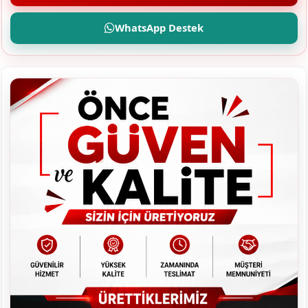
WhatsApp Destek