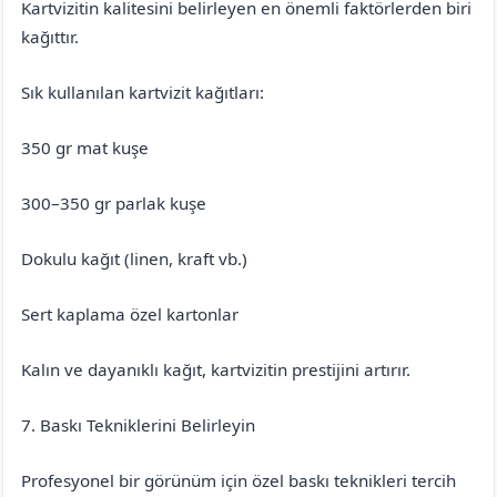
Kartvizitin kalitesini belirleyen en önemli faktörlerden biri
kağıttır.
Sık kullanılan kartvizit kağıtları:
350 gr mat kuşe
300–350 gr parlak kuşe
Dokulu kağıt (linen, kraft vb.)
Sert kaplama özel kartonlar
Kalın ve dayanıklı kağıt, kartvizitin prestijini artırır.
7. Baskı Tekniklerini Belirleyin
Profesyonel bir görünüm için özel baskı teknikleri tercih