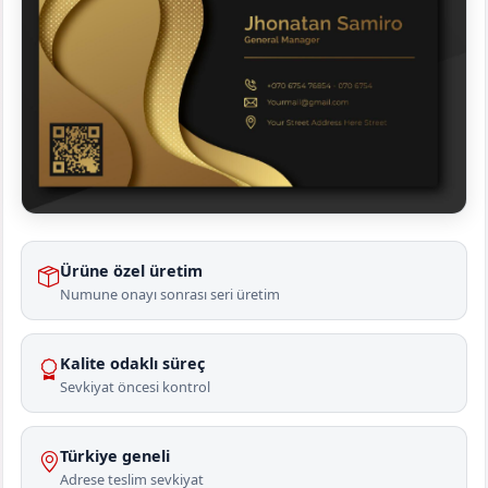
Ürüne özel üretim
Numune onayı sonrası seri üretim
Kalite odaklı süreç
Sevkiyat öncesi kontrol
Türkiye geneli
Adrese teslim sevkiyat