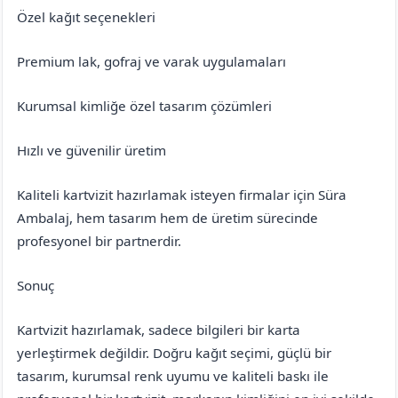
Özel kağıt seçenekleri
Premium lak, gofraj ve varak uygulamaları
Kurumsal kimliğe özel tasarım çözümleri
Hızlı ve güvenilir üretim
Kaliteli kartvizit hazırlamak isteyen firmalar için Süra
Ambalaj, hem tasarım hem de üretim sürecinde
profesyonel bir partnerdir.
Sonuç
Kartvizit hazırlamak, sadece bilgileri bir karta
yerleştirmek değildir. Doğru kağıt seçimi, güçlü bir
tasarım, kurumsal renk uyumu ve kaliteli baskı ile