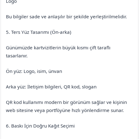
Logo
Bu bilgiler sade ve anlaşılır bir şekilde yerleştirilmelidir.
5. Ters Yüz Tasarımı (Ön-arka)
Günümüzde kartvizitlerin büyük kısmı çift taraflı
tasarlanır.
Ön yüz: Logo, isim, ünvan
Arka yüz: İletişim bilgileri, QR kod, slogan
QR kod kullanımı modern bir görünüm sağlar ve kişinin
web sitesine veya portföyüne hızlı yönlendirme sunar.
6. Baskı İçin Doğru Kağıt Seçimi