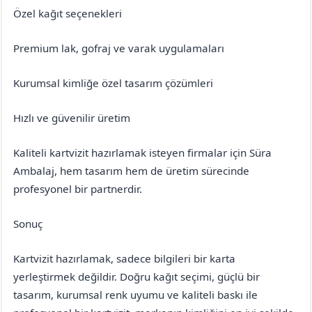
Özel kağıt seçenekleri
Premium lak, gofraj ve varak uygulamaları
Kurumsal kimliğe özel tasarım çözümleri
Hızlı ve güvenilir üretim
Kaliteli kartvizit hazırlamak isteyen firmalar için Süra
Ambalaj, hem tasarım hem de üretim sürecinde
profesyonel bir partnerdir.
Sonuç
Kartvizit hazırlamak, sadece bilgileri bir karta
yerleştirmek değildir. Doğru kağıt seçimi, güçlü bir
tasarım, kurumsal renk uyumu ve kaliteli baskı ile