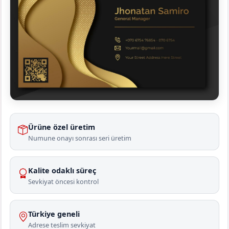
Ürüne özel üretim
Numune onayı sonrası seri üretim
Kalite odaklı süreç
Sevkiyat öncesi kontrol
Türkiye geneli
Adrese teslim sevkiyat