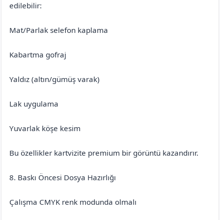
edilebilir:
Mat/Parlak selefon kaplama
Kabartma gofraj
Yaldız (altın/gümüş varak)
Lak uygulama
Yuvarlak köşe kesim
Bu özellikler kartvizite premium bir görüntü kazandırır.
8. Baskı Öncesi Dosya Hazırlığı
Çalışma CMYK renk modunda olmalı