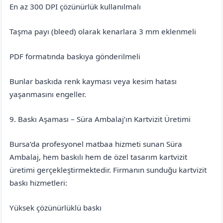
En az 300 DPI çözünürlük kullanılmalı
Taşma payı (bleed) olarak kenarlara 3 mm eklenmeli
PDF formatında baskıya gönderilmeli
Bunlar baskıda renk kayması veya kesim hatası
yaşanmasını engeller.
9. Baskı Aşaması – Süra Ambalaj’ın Kartvizit Üretimi
Bursa’da profesyonel matbaa hizmeti sunan Süra
Ambalaj, hem baskılı hem de özel tasarım kartvizit
üretimi gerçekleştirmektedir. Firmanın sunduğu kartvizit
baskı hizmetleri:
Yüksek çözünürlüklü baskı