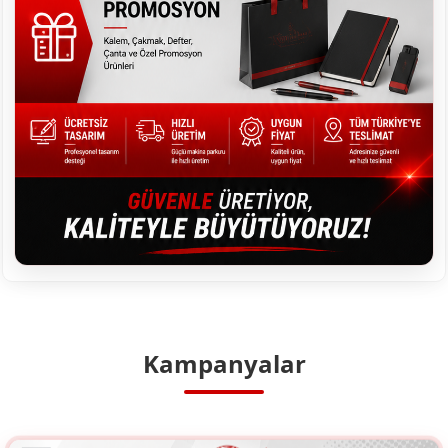
Kampanyalar