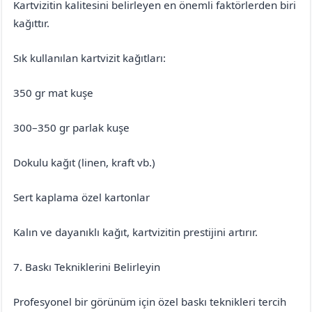
Kartvizitin kalitesini belirleyen en önemli faktörlerden biri
kağıttır.
Sık kullanılan kartvizit kağıtları:
350 gr mat kuşe
300–350 gr parlak kuşe
Dokulu kağıt (linen, kraft vb.)
Sert kaplama özel kartonlar
Kalın ve dayanıklı kağıt, kartvizitin prestijini artırır.
7. Baskı Tekniklerini Belirleyin
Profesyonel bir görünüm için özel baskı teknikleri tercih