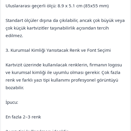
Uluslararası geçerli ölçü: 8.9 x 5.1 cm (85x55 mm)
Standart ölçüler dışına da çıkılabilir, ancak çok büyük veya
çok küçük kartvizitler taşınabilirlik açısından tercih
edilmez.
3. Kurumsal Kimliği Yansıtacak Renk ve Font Seçimi
Kartvizit üzerinde kullanılacak renklerin, firmanın logosu
ve kurumsal kimliği ile uyumlu olması gerekir. Çok fazla
renk ve farklı yazı tipi kullanımı profesyonel görüntüyü
bozabilir.
İpucu:
En fazla 2–3 renk