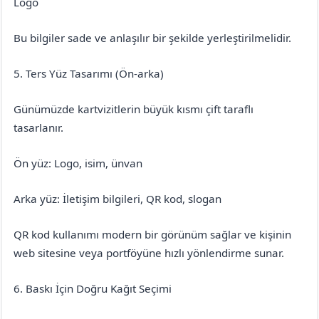
Logo
Bu bilgiler sade ve anlaşılır bir şekilde yerleştirilmelidir.
5. Ters Yüz Tasarımı (Ön-arka)
Günümüzde kartvizitlerin büyük kısmı çift taraflı
tasarlanır.
Ön yüz: Logo, isim, ünvan
Arka yüz: İletişim bilgileri, QR kod, slogan
QR kod kullanımı modern bir görünüm sağlar ve kişinin
web sitesine veya portföyüne hızlı yönlendirme sunar.
6. Baskı İçin Doğru Kağıt Seçimi