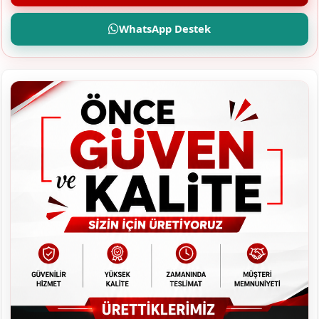
WhatsApp Destek