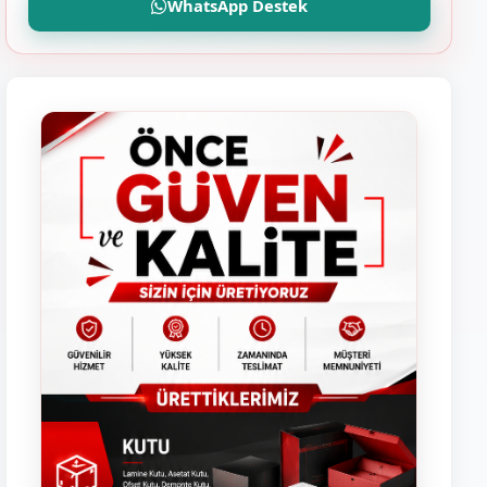
WhatsApp Destek