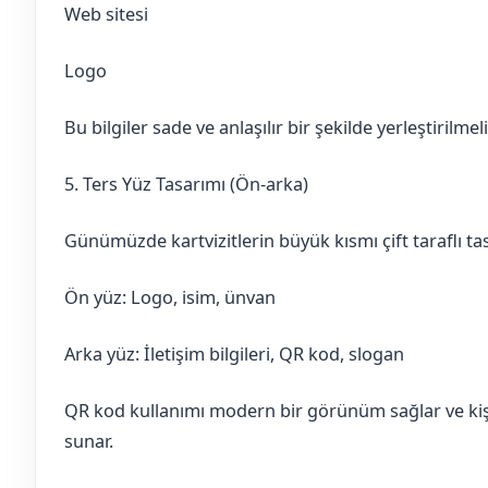
Web sitesi
Logo
Bu bilgiler sade ve anlaşılır bir şekilde yerleştirilmeli
5. Ters Yüz Tasarımı (Ön-arka)
Günümüzde kartvizitlerin büyük kısmı çift taraflı tas
Ön yüz: Logo, isim, ünvan
Arka yüz: İletişim bilgileri, QR kod, slogan
QR kod kullanımı modern bir görünüm sağlar ve kiş
sunar.