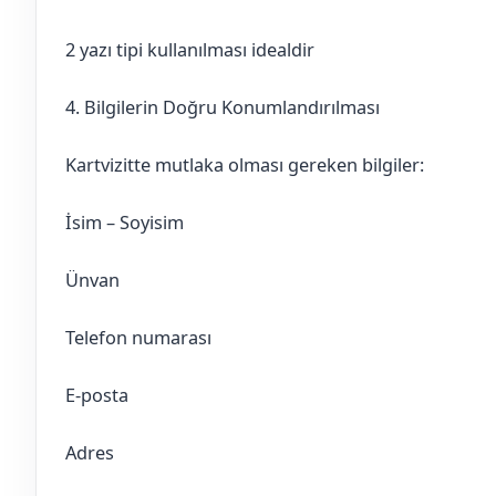
2 yazı tipi kullanılması idealdir
4. Bilgilerin Doğru Konumlandırılması
Kartvizitte mutlaka olması gereken bilgiler:
İsim – Soyisim
Ünvan
Telefon numarası
E-posta
Adres