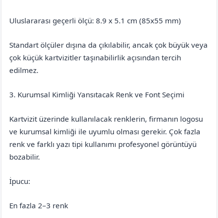
Uluslararası geçerli ölçü: 8.9 x 5.1 cm (85x55 mm)
Standart ölçüler dışına da çıkılabilir, ancak çok büyük veya
çok küçük kartvizitler taşınabilirlik açısından tercih
edilmez.
3. Kurumsal Kimliği Yansıtacak Renk ve Font Seçimi
Kartvizit üzerinde kullanılacak renklerin, firmanın logosu
ve kurumsal kimliği ile uyumlu olması gerekir. Çok fazla
renk ve farklı yazı tipi kullanımı profesyonel görüntüyü
bozabilir.
İpucu:
En fazla 2–3 renk