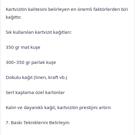
Kartvizitin kalitesini belirleyen en önemli faktörlerden biri
kağıttır.
Sık kullanılan kartvizit kağıtları:
350 gr mat kuşe
300–350 gr parlak kuşe
Dokulu kağıt (linen, kraft vb.)
Sert kaplama özel kartonlar
Kalın ve dayanıklı kağıt, kartvizitin prestijini artırır.
7. Baskı Tekniklerini Belirleyin