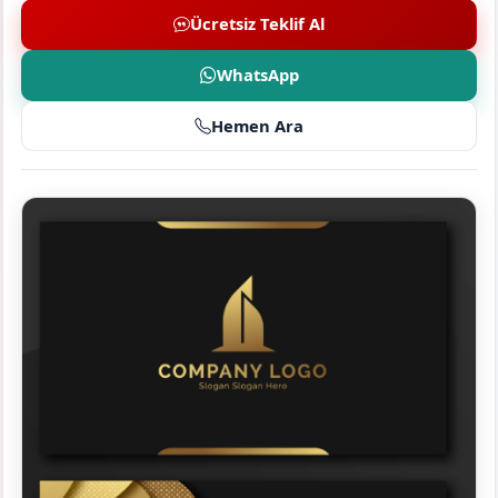
Ücretsiz Teklif Al
WhatsApp
Hemen Ara