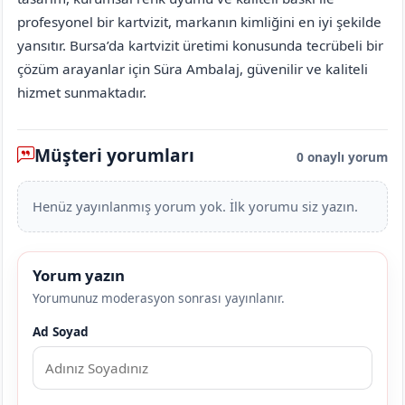
profesyonel bir kartvizit, markanın kimliğini en iyi şekilde
yansıtır. Bursa’da kartvizit üretimi konusunda tecrübeli bir
çözüm arayanlar için Süra Ambalaj, güvenilir ve kaliteli
hizmet sunmaktadır.
Müşteri yorumları
0 onaylı yorum
Henüz yayınlanmış yorum yok. İlk yorumu siz yazın.
Yorum yazın
Yorumunuz moderasyon sonrası yayınlanır.
Ad Soyad