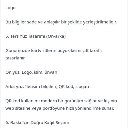
Logo
Bu bilgiler sade ve anlaşılır bir şekilde yerleştirilmelidir.
5. Ters Yüz Tasarımı (Ön-arka)
Günümüzde kartvizitlerin büyük kısmı çift taraflı
tasarlanır.
Ön yüz: Logo, isim, ünvan
Arka yüz: İletişim bilgileri, QR kod, slogan
QR kod kullanımı modern bir görünüm sağlar ve kişinin
web sitesine veya portföyüne hızlı yönlendirme sunar.
6. Baskı İçin Doğru Kağıt Seçimi