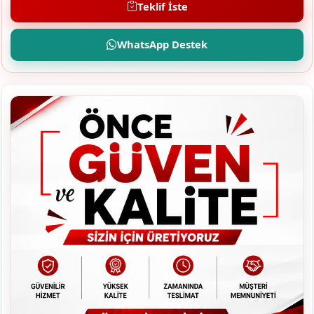
Teklif İste
WhatsApp Destek