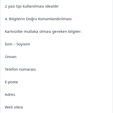
2 yazı tipi kullanılması idealdir
4. Bilgilerin Doğru Konumlandırılması
Kartvizitte mutlaka olması gereken bilgiler:
İsim – Soyisim
Ünvan
Telefon numarası
E-posta
Adres
Web sitesi