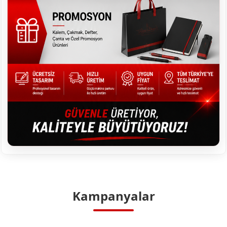
Kampanyalar