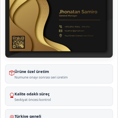
Ürüne özel üretim
Numune onayı sonrası seri üretim
Kalite odaklı süreç
Sevkiyat öncesi kontrol
Türkiye geneli