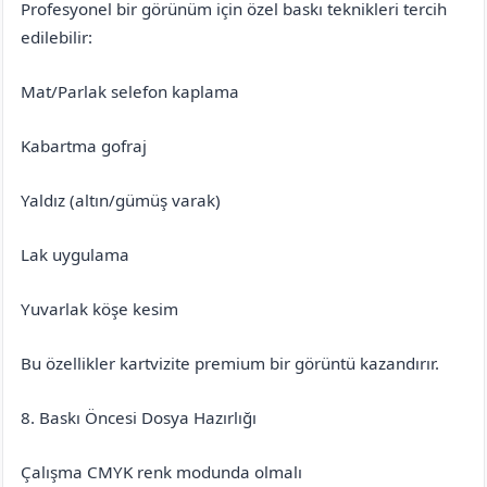
Profesyonel bir görünüm için özel baskı teknikleri tercih
edilebilir:
Mat/Parlak selefon kaplama
Kabartma gofraj
Yaldız (altın/gümüş varak)
Lak uygulama
Yuvarlak köşe kesim
Bu özellikler kartvizite premium bir görüntü kazandırır.
8. Baskı Öncesi Dosya Hazırlığı
Çalışma CMYK renk modunda olmalı