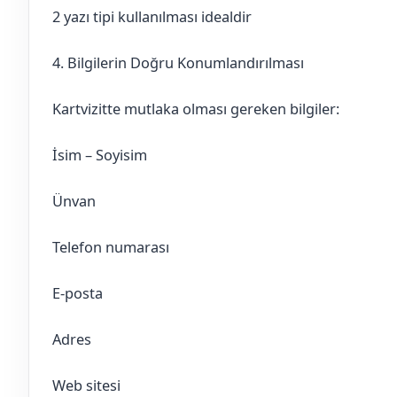
2 yazı tipi kullanılması idealdir
4. Bilgilerin Doğru Konumlandırılması
Kartvizitte mutlaka olması gereken bilgiler:
İsim – Soyisim
Ünvan
Telefon numarası
E-posta
Adres
Web sitesi