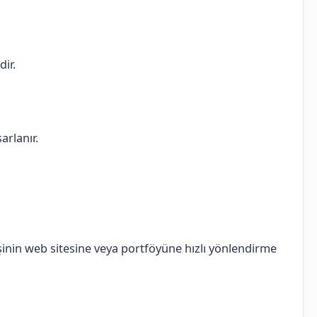
dir.
arlanır.
inin web sitesine veya portföyüne hızlı yönlendirme