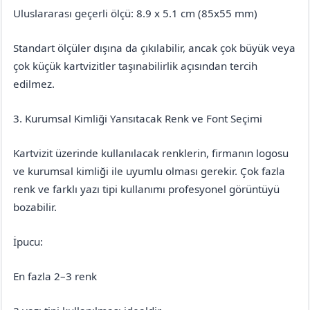
Uluslararası geçerli ölçü: 8.9 x 5.1 cm (85x55 mm)
Standart ölçüler dışına da çıkılabilir, ancak çok büyük veya
çok küçük kartvizitler taşınabilirlik açısından tercih
edilmez.
3. Kurumsal Kimliği Yansıtacak Renk ve Font Seçimi
Kartvizit üzerinde kullanılacak renklerin, firmanın logosu
ve kurumsal kimliği ile uyumlu olması gerekir. Çok fazla
renk ve farklı yazı tipi kullanımı profesyonel görüntüyü
bozabilir.
İpucu:
En fazla 2–3 renk