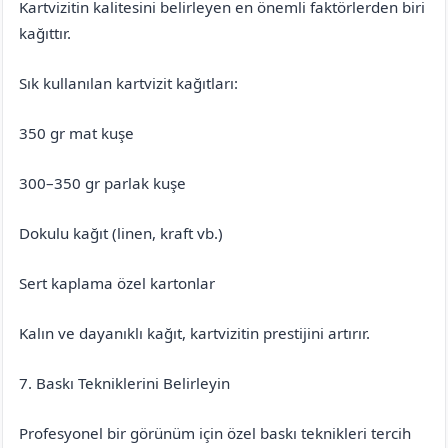
Kartvizitin kalitesini belirleyen en önemli faktörlerden biri
kağıttır.
Sık kullanılan kartvizit kağıtları:
350 gr mat kuşe
300–350 gr parlak kuşe
Dokulu kağıt (linen, kraft vb.)
Sert kaplama özel kartonlar
Kalın ve dayanıklı kağıt, kartvizitin prestijini artırır.
7. Baskı Tekniklerini Belirleyin
Profesyonel bir görünüm için özel baskı teknikleri tercih