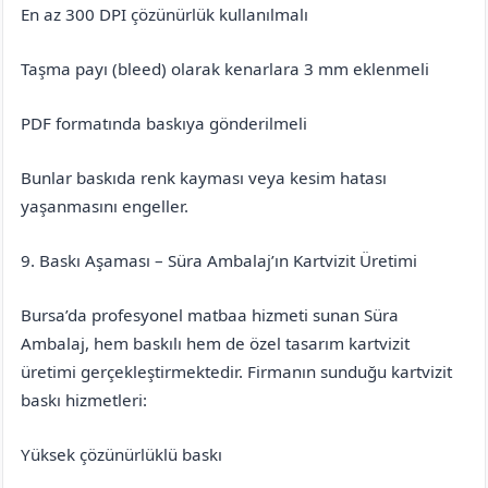
En az 300 DPI çözünürlük kullanılmalı
Taşma payı (bleed) olarak kenarlara 3 mm eklenmeli
PDF formatında baskıya gönderilmeli
Bunlar baskıda renk kayması veya kesim hatası
yaşanmasını engeller.
9. Baskı Aşaması – Süra Ambalaj’ın Kartvizit Üretimi
Bursa’da profesyonel matbaa hizmeti sunan Süra
Ambalaj, hem baskılı hem de özel tasarım kartvizit
üretimi gerçekleştirmektedir. Firmanın sunduğu kartvizit
baskı hizmetleri:
Yüksek çözünürlüklü baskı