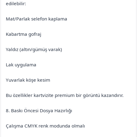
edilebilir:
Mat/Parlak selefon kaplama
Kabartma gofraj
Yaldız (altın/gümüş varak)
Lak uygulama
Yuvarlak köşe kesim
Bu özellikler kartvizite premium bir görüntü kazandırır.
8. Baskı Öncesi Dosya Hazırlığı
Çalışma CMYK renk modunda olmalı