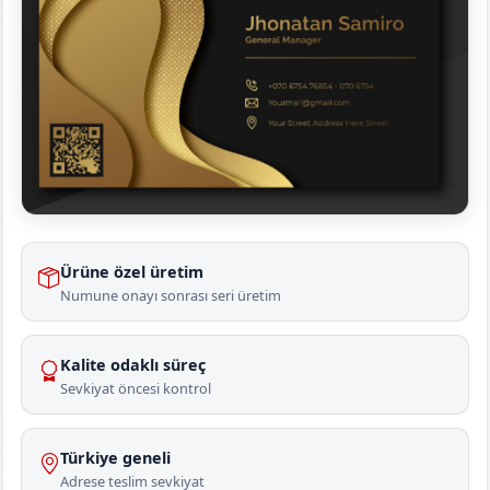
Ürüne özel üretim
Numune onayı sonrası seri üretim
Kalite odaklı süreç
Sevkiyat öncesi kontrol
Türkiye geneli
Adrese teslim sevkiyat