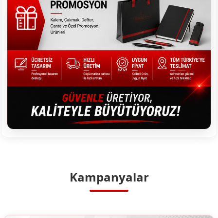
Kampanyalar