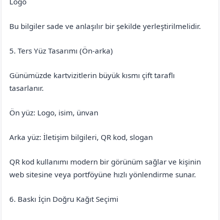
Logo
Bu bilgiler sade ve anlaşılır bir şekilde yerleştirilmelidir.
5. Ters Yüz Tasarımı (Ön-arka)
Günümüzde kartvizitlerin büyük kısmı çift taraflı
tasarlanır.
Ön yüz: Logo, isim, ünvan
Arka yüz: İletişim bilgileri, QR kod, slogan
QR kod kullanımı modern bir görünüm sağlar ve kişinin
web sitesine veya portföyüne hızlı yönlendirme sunar.
6. Baskı İçin Doğru Kağıt Seçimi