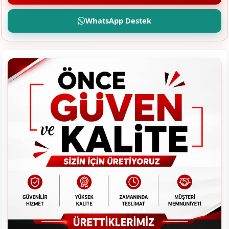
WhatsApp Destek