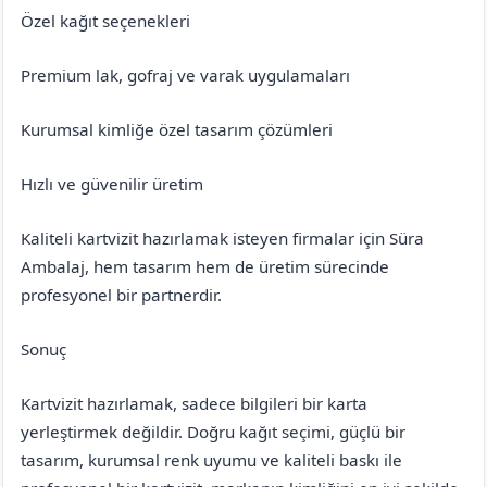
Özel kağıt seçenekleri
Premium lak, gofraj ve varak uygulamaları
Kurumsal kimliğe özel tasarım çözümleri
Hızlı ve güvenilir üretim
Kaliteli kartvizit hazırlamak isteyen firmalar için Süra
Ambalaj, hem tasarım hem de üretim sürecinde
profesyonel bir partnerdir.
Sonuç
Kartvizit hazırlamak, sadece bilgileri bir karta
yerleştirmek değildir. Doğru kağıt seçimi, güçlü bir
tasarım, kurumsal renk uyumu ve kaliteli baskı ile