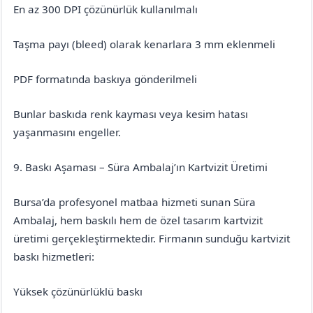
En az 300 DPI çözünürlük kullanılmalı
Taşma payı (bleed) olarak kenarlara 3 mm eklenmeli
PDF formatında baskıya gönderilmeli
Bunlar baskıda renk kayması veya kesim hatası
yaşanmasını engeller.
9. Baskı Aşaması – Süra Ambalaj’ın Kartvizit Üretimi
Bursa’da profesyonel matbaa hizmeti sunan Süra
Ambalaj, hem baskılı hem de özel tasarım kartvizit
üretimi gerçekleştirmektedir. Firmanın sunduğu kartvizit
baskı hizmetleri:
Yüksek çözünürlüklü baskı