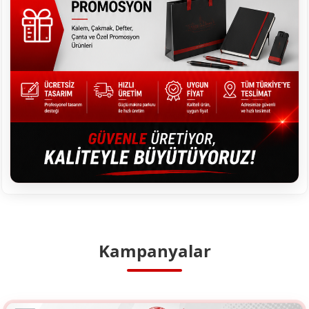
Kampanyalar