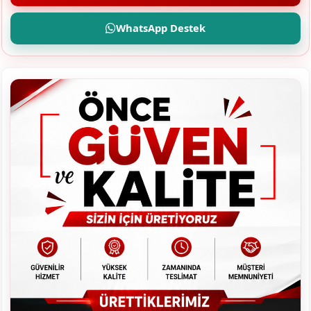
WhatsApp Destek