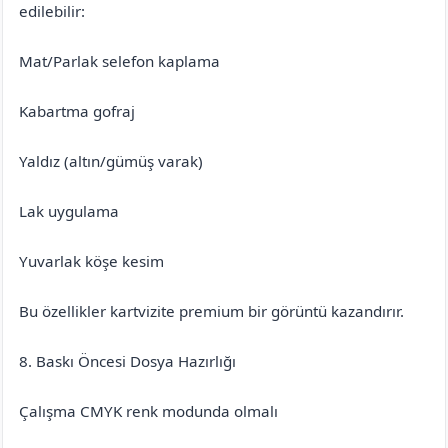
edilebilir:
Mat/Parlak selefon kaplama
Kabartma gofraj
Yaldız (altın/gümüş varak)
Lak uygulama
Yuvarlak köşe kesim
Bu özellikler kartvizite premium bir görüntü kazandırır.
8. Baskı Öncesi Dosya Hazırlığı
Çalışma CMYK renk modunda olmalı