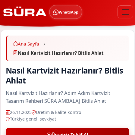
WhatsApp
Ana Sayfa
Nasıl Kartvizit Hazırlanır? Bitlis Ahlat
Nasıl Kartvizit Hazırlanır? Bitlis
Ahlat
Nasıl Kartvizit Hazırlanır? Adım Adım Kartvizit
Tasarım Rehberi SÜRA AMBALAJ Bitlis Ahlat
26.11.2025
Üretim & kalite kontrol
Türkiye geneli sevkiyat
Ücretsiz Teklif Al