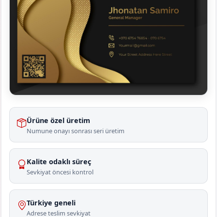
Ürüne özel üretim
Numune onayı sonrası seri üretim
Kalite odaklı süreç
Sevkiyat öncesi kontrol
Türkiye geneli
Adrese teslim sevkiyat