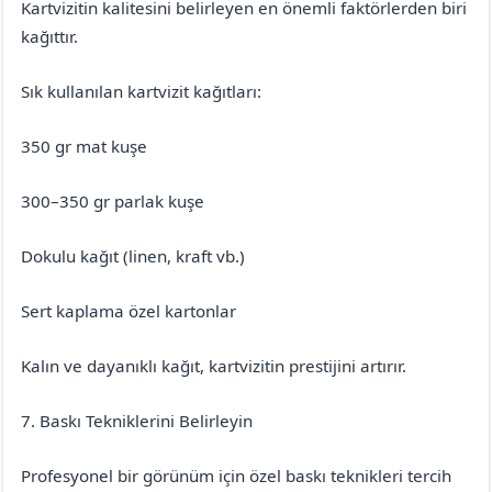
Kartvizitin kalitesini belirleyen en önemli faktörlerden biri
kağıttır.
Sık kullanılan kartvizit kağıtları:
350 gr mat kuşe
300–350 gr parlak kuşe
Dokulu kağıt (linen, kraft vb.)
Sert kaplama özel kartonlar
Kalın ve dayanıklı kağıt, kartvizitin prestijini artırır.
7. Baskı Tekniklerini Belirleyin
Profesyonel bir görünüm için özel baskı teknikleri tercih