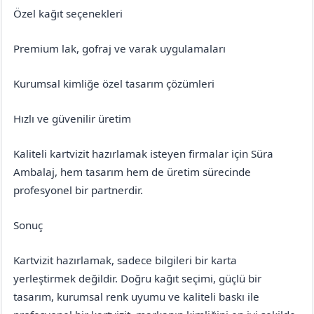
Özel kağıt seçenekleri
Premium lak, gofraj ve varak uygulamaları
Kurumsal kimliğe özel tasarım çözümleri
Hızlı ve güvenilir üretim
Kaliteli kartvizit hazırlamak isteyen firmalar için Süra
Ambalaj, hem tasarım hem de üretim sürecinde
profesyonel bir partnerdir.
Sonuç
Kartvizit hazırlamak, sadece bilgileri bir karta
yerleştirmek değildir. Doğru kağıt seçimi, güçlü bir
tasarım, kurumsal renk uyumu ve kaliteli baskı ile