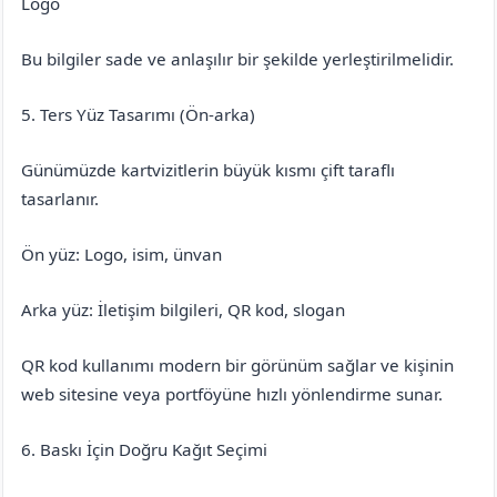
Logo
Bu bilgiler sade ve anlaşılır bir şekilde yerleştirilmelidir.
5. Ters Yüz Tasarımı (Ön-arka)
Günümüzde kartvizitlerin büyük kısmı çift taraflı
tasarlanır.
Ön yüz: Logo, isim, ünvan
Arka yüz: İletişim bilgileri, QR kod, slogan
QR kod kullanımı modern bir görünüm sağlar ve kişinin
web sitesine veya portföyüne hızlı yönlendirme sunar.
6. Baskı İçin Doğru Kağıt Seçimi