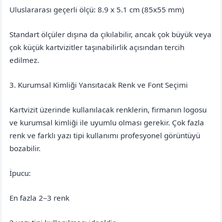
Uluslararası geçerli ölçü: 8.9 x 5.1 cm (85x55 mm)
Standart ölçüler dışına da çıkılabilir, ancak çok büyük veya
çok küçük kartvizitler taşınabilirlik açısından tercih
edilmez.
3. Kurumsal Kimliği Yansıtacak Renk ve Font Seçimi
Kartvizit üzerinde kullanılacak renklerin, firmanın logosu
ve kurumsal kimliği ile uyumlu olması gerekir. Çok fazla
renk ve farklı yazı tipi kullanımı profesyonel görüntüyü
bozabilir.
İpucu:
En fazla 2–3 renk