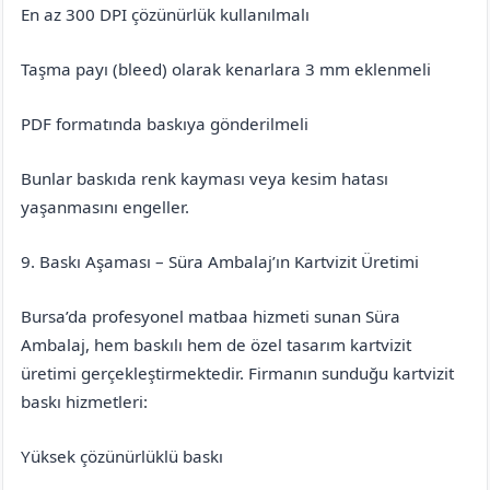
En az 300 DPI çözünürlük kullanılmalı
Taşma payı (bleed) olarak kenarlara 3 mm eklenmeli
PDF formatında baskıya gönderilmeli
Bunlar baskıda renk kayması veya kesim hatası
yaşanmasını engeller.
9. Baskı Aşaması – Süra Ambalaj’ın Kartvizit Üretimi
Bursa’da profesyonel matbaa hizmeti sunan Süra
Ambalaj, hem baskılı hem de özel tasarım kartvizit
üretimi gerçekleştirmektedir. Firmanın sunduğu kartvizit
baskı hizmetleri:
Yüksek çözünürlüklü baskı