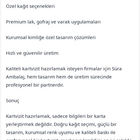
Özel kağıt seçenekleri
Premium lak, gofraj ve varak uygulamaları
Kurumsal kimliğe özel tasarım çözümleri
Hızlı ve güvenilir üretim
Kaliteli kartvizit hazırlamak isteyen firmalar için Süra
Ambalaj, hem tasarım hem de üretim sürecinde
profesyonel bir partnerdir.
Sonuç
Kartvizit hazırlamak, sadece bilgileri bir karta
yerleştirmek değildir. Doğru kağıt seçimi, güçlü bir
tasarım, kurumsal renk uyumu ve kaliteli baskı ile