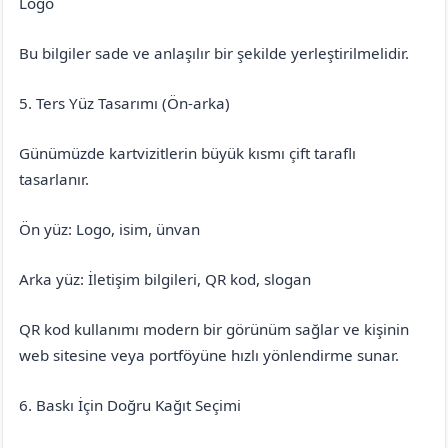
Logo
Bu bilgiler sade ve anlaşılır bir şekilde yerleştirilmelidir.
5. Ters Yüz Tasarımı (Ön-arka)
Günümüzde kartvizitlerin büyük kısmı çift taraflı
tasarlanır.
Ön yüz: Logo, isim, ünvan
Arka yüz: İletişim bilgileri, QR kod, slogan
QR kod kullanımı modern bir görünüm sağlar ve kişinin
web sitesine veya portföyüne hızlı yönlendirme sunar.
6. Baskı İçin Doğru Kağıt Seçimi