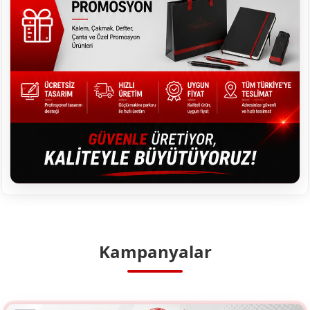
Kampanyalar