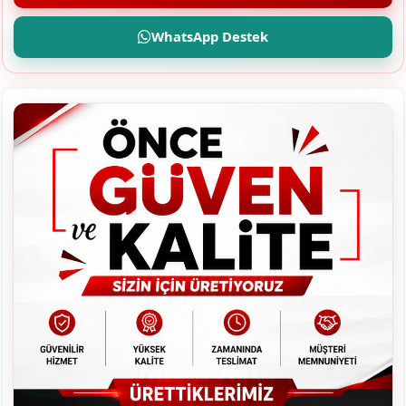
WhatsApp Destek