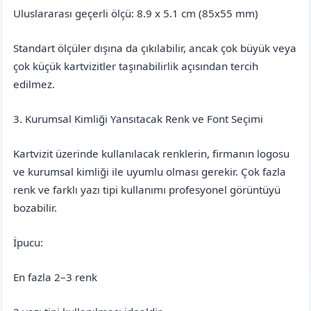
Uluslararası geçerli ölçü: 8.9 x 5.1 cm (85x55 mm)
Standart ölçüler dışına da çıkılabilir, ancak çok büyük veya
çok küçük kartvizitler taşınabilirlik açısından tercih
edilmez.
3. Kurumsal Kimliği Yansıtacak Renk ve Font Seçimi
Kartvizit üzerinde kullanılacak renklerin, firmanın logosu
ve kurumsal kimliği ile uyumlu olması gerekir. Çok fazla
renk ve farklı yazı tipi kullanımı profesyonel görüntüyü
bozabilir.
İpucu:
En fazla 2–3 renk