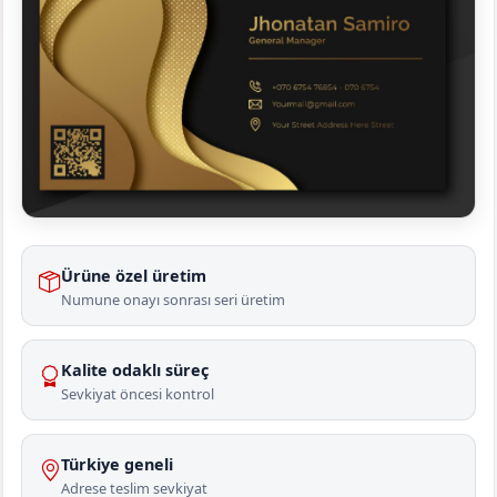
Ürüne özel üretim
Numune onayı sonrası seri üretim
Kalite odaklı süreç
Sevkiyat öncesi kontrol
Türkiye geneli
Adrese teslim sevkiyat