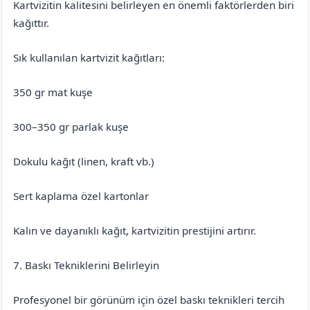
Kartvizitin kalitesini belirleyen en önemli faktörlerden biri
kağıttır.
Sık kullanılan kartvizit kağıtları:
350 gr mat kuşe
300–350 gr parlak kuşe
Dokulu kağıt (linen, kraft vb.)
Sert kaplama özel kartonlar
Kalın ve dayanıklı kağıt, kartvizitin prestijini artırır.
7. Baskı Tekniklerini Belirleyin
Profesyonel bir görünüm için özel baskı teknikleri tercih