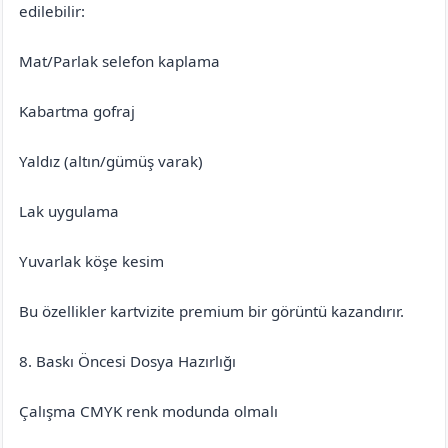
edilebilir:
Mat/Parlak selefon kaplama
Kabartma gofraj
Yaldız (altın/gümüş varak)
Lak uygulama
Yuvarlak köşe kesim
Bu özellikler kartvizite premium bir görüntü kazandırır.
8. Baskı Öncesi Dosya Hazırlığı
Çalışma CMYK renk modunda olmalı