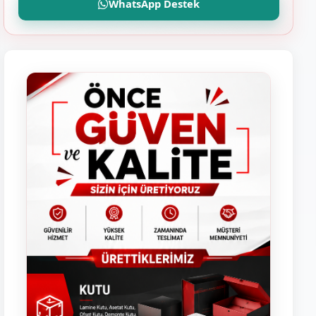
WhatsApp Destek