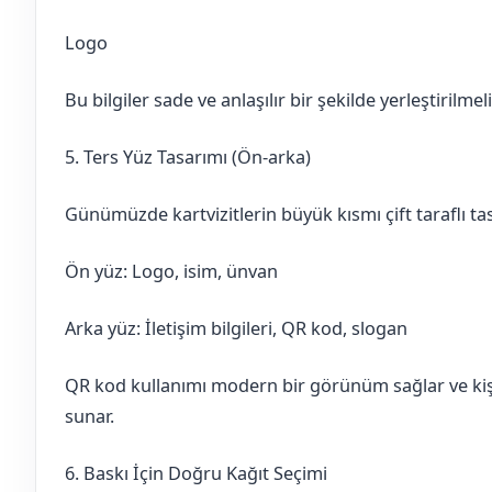
Logo
Bu bilgiler sade ve anlaşılır bir şekilde yerleştirilmeli
5. Ters Yüz Tasarımı (Ön-arka)
Günümüzde kartvizitlerin büyük kısmı çift taraflı tas
Ön yüz: Logo, isim, ünvan
Arka yüz: İletişim bilgileri, QR kod, slogan
QR kod kullanımı modern bir görünüm sağlar ve kiş
sunar.
6. Baskı İçin Doğru Kağıt Seçimi