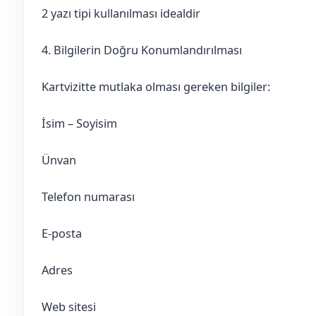
2 yazı tipi kullanılması idealdir
4. Bilgilerin Doğru Konumlandırılması
Kartvizitte mutlaka olması gereken bilgiler:
İsim – Soyisim
Ünvan
Telefon numarası
E-posta
Adres
Web sitesi