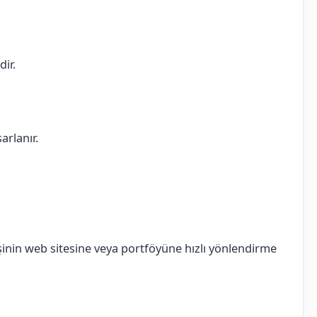
dir.
arlanır.
inin web sitesine veya portföyüne hızlı yönlendirme