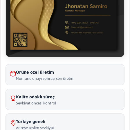
Ürüne özel üretim
Numune onayı sonrası seri üretim
Kalite odaklı süreç
Sevkiyat öncesi kontrol
Türkiye geneli
Adrese teslim sevkiyat