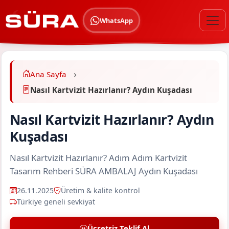
WhatsApp
Ana Sayfa
Nasıl Kartvizit Hazırlanır? Aydın Kuşadası
Nasıl Kartvizit Hazırlanır? Aydın
Kuşadası
Nasıl Kartvizit Hazırlanır? Adım Adım Kartvizit
Tasarım Rehberi SÜRA AMBALAJ Aydın Kuşadası
26.11.2025
Üretim & kalite kontrol
Türkiye geneli sevkiyat
Ücretsiz Teklif Al