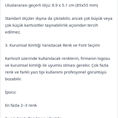
Uluslararası geçerli ölçü: 8.9 x 5.1 cm (85x55 mm)
Standart ölçüler dışına da çıkılabilir, ancak çok büyük veya
çok küçük kartvizitler taşınabilirlik açısından tercih
edilmez.
3. Kurumsal Kimliği Yansıtacak Renk ve Font Seçimi
Kartvizit üzerinde kullanılacak renklerin, firmanın logosu
ve kurumsal kimliği ile uyumlu olması gerekir. Çok fazla
renk ve farklı yazı tipi kullanımı profesyonel görüntüyü
bozabilir.
İpucu:
En fazla 2–3 renk