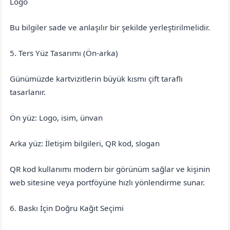
Logo
Bu bilgiler sade ve anlaşılır bir şekilde yerleştirilmelidir.
5. Ters Yüz Tasarımı (Ön-arka)
Günümüzde kartvizitlerin büyük kısmı çift taraflı
tasarlanır.
Ön yüz: Logo, isim, ünvan
Arka yüz: İletişim bilgileri, QR kod, slogan
QR kod kullanımı modern bir görünüm sağlar ve kişinin
web sitesine veya portföyüne hızlı yönlendirme sunar.
6. Baskı İçin Doğru Kağıt Seçimi