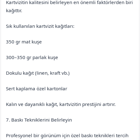
Kartvizitin kalitesini belirleyen en önemli faktörlerden biri
kağıttır.
Sık kullanılan kartvizit kağıtları:
350 gr mat kuşe
300–350 gr parlak kuşe
Dokulu kağıt (linen, kraft vb.)
Sert kaplama özel kartonlar
Kalın ve dayanıklı kağıt, kartvizitin prestijini artırır.
7. Baskı Tekniklerini Belirleyin
Profesyonel bir görünüm için özel baskı teknikleri tercih