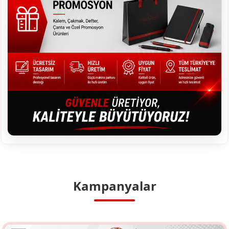
Kampanyalar