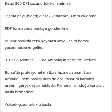
En az 300 DPI çözünürlük kullanılmalı
Taşma payı (bleed) olarak kenarlara 3 mm eklenmeli
PDF formatında baskıya gönderilmeli
Bunlar baskıda renk kayması veya kesim hatası
yaşanmasını engeller.
9. Baskı Aşaması – Süra Ambalaj’ın Kartvizit Üretimi
Bursa’da profesyonel matbaa hizmeti sunan Süra
Ambalaj, hem baskılı hem de özel tasarım kartvizit
üretimi gerçekleştirmektedir. Firmanın sunduğu kartvizit
baskı hizmetleri:
Yüksek çözünürlüklü baskı