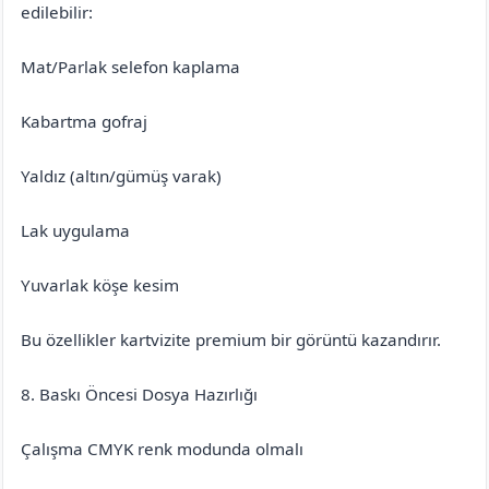
edilebilir:
Mat/Parlak selefon kaplama
Kabartma gofraj
Yaldız (altın/gümüş varak)
Lak uygulama
Yuvarlak köşe kesim
Bu özellikler kartvizite premium bir görüntü kazandırır.
8. Baskı Öncesi Dosya Hazırlığı
Çalışma CMYK renk modunda olmalı