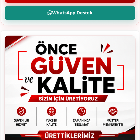
WhatsApp Destek