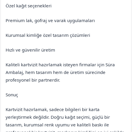
Özel kağıt seçenekleri
Premium lak, gofraj ve varak uygulamaları
Kurumsal kimliğe özel tasarım çözümleri
Hızlı ve güvenilir üretim
Kaliteli kartvizit hazırlamak isteyen firmalar için Süra
Ambalaj, hem tasarım hem de üretim sürecinde
profesyonel bir partnerdir.
Sonuç
Kartvizit hazırlamak, sadece bilgileri bir karta
yerleştirmek değildir. Doğru kağıt seçimi, güçlü bir
tasarım, kurumsal renk uyumu ve kaliteli baskı ile