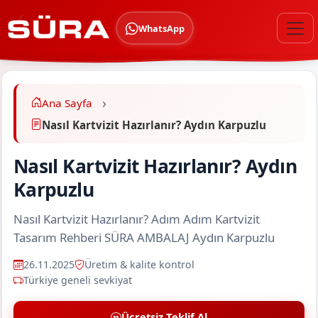
WhatsApp
Ana Sayfa
Nasıl Kartvizit Hazırlanır? Aydın Karpuzlu
Nasıl Kartvizit Hazırlanır? Aydın
Karpuzlu
Nasıl Kartvizit Hazırlanır? Adım Adım Kartvizit
Tasarım Rehberi SÜRA AMBALAJ Aydın Karpuzlu
26.11.2025
Üretim & kalite kontrol
Türkiye geneli sevkiyat
Ücretsiz Teklif Al