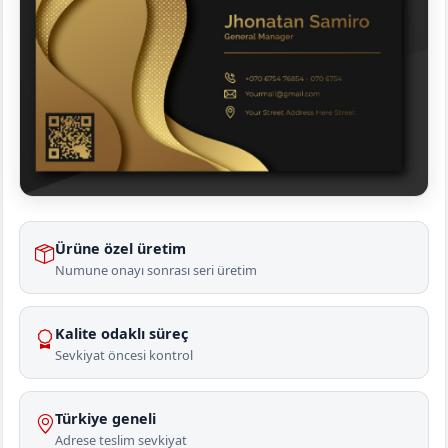
Ürüne özel üretim
Numune onayı sonrası seri üretim
Kalite odaklı süreç
Sevkiyat öncesi kontrol
Türkiye geneli
Adrese teslim sevkiyat