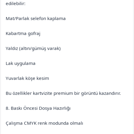
edilebilir:
Mat/Parlak selefon kaplama
Kabartma gofraj
Yaldız (altın/gümüş varak)
Lak uygulama
Yuvarlak köşe kesim
Bu özellikler kartvizite premium bir görüntü kazandırır.
8. Baskı Öncesi Dosya Hazırlığı
Çalışma CMYK renk modunda olmalı