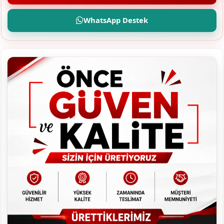
WhatsApp Destek