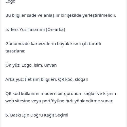
Logo
Bu bilgiler sade ve anlaşılır bir şekilde yerleştirilmelidir.
5. Ters Yüz Tasarımı (Ön-arka)
Günümüzde kartvizitlerin büyük kısmı çift taraflı
tasarlanır.
Ön yüz: Logo, isim, ünvan
Arka yüz: İletişim bilgileri, QR kod, slogan
QR kod kullanımı modern bir görünüm sağlar ve kişinin
web sitesine veya portföyüne hızlı yönlendirme sunar.
6. Baskı İçin Doğru Kağıt Seçimi