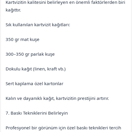
Kartvizitin kalitesini belirleyen en önemli faktörlerden biri
kağıttır.
Sık kullanılan kartvizit kağıtları:
350 gr mat kuşe
300–350 gr parlak kuşe
Dokulu kağıt (linen, kraft vb.)
Sert kaplama özel kartonlar
Kalın ve dayanıklı kağıt, kartvizitin prestijini artırır.
7. Baskı Tekniklerini Belirleyin
Profesyonel bir görünüm için özel baskı teknikleri tercih