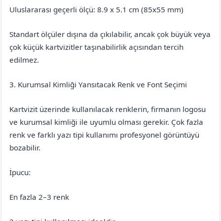
Uluslararası geçerli ölçü: 8.9 x 5.1 cm (85x55 mm)
Standart ölçüler dışına da çıkılabilir, ancak çok büyük veya
çok küçük kartvizitler taşınabilirlik açısından tercih
edilmez.
3. Kurumsal Kimliği Yansıtacak Renk ve Font Seçimi
Kartvizit üzerinde kullanılacak renklerin, firmanın logosu
ve kurumsal kimliği ile uyumlu olması gerekir. Çok fazla
renk ve farklı yazı tipi kullanımı profesyonel görüntüyü
bozabilir.
İpucu:
En fazla 2–3 renk