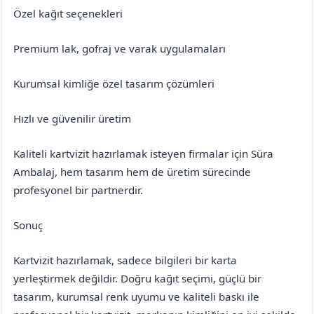
Özel kağıt seçenekleri
Premium lak, gofraj ve varak uygulamaları
Kurumsal kimliğe özel tasarım çözümleri
Hızlı ve güvenilir üretim
Kaliteli kartvizit hazırlamak isteyen firmalar için Süra
Ambalaj, hem tasarım hem de üretim sürecinde
profesyonel bir partnerdir.
Sonuç
Kartvizit hazırlamak, sadece bilgileri bir karta
yerleştirmek değildir. Doğru kağıt seçimi, güçlü bir
tasarım, kurumsal renk uyumu ve kaliteli baskı ile