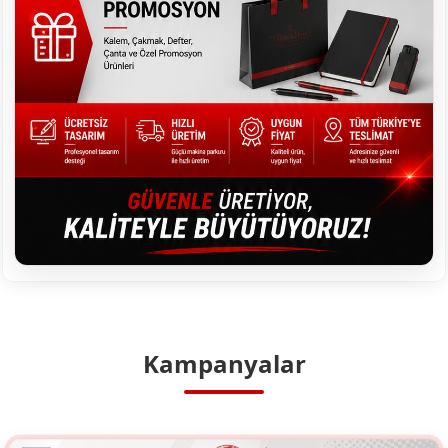
Kampanyalar