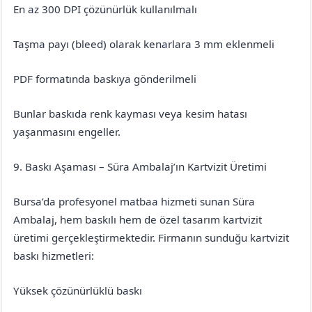
En az 300 DPI çözünürlük kullanılmalı
Taşma payı (bleed) olarak kenarlara 3 mm eklenmeli
PDF formatında baskıya gönderilmeli
Bunlar baskıda renk kayması veya kesim hatası
yaşanmasını engeller.
9. Baskı Aşaması – Süra Ambalaj’ın Kartvizit Üretimi
Bursa’da profesyonel matbaa hizmeti sunan Süra
Ambalaj, hem baskılı hem de özel tasarım kartvizit
üretimi gerçekleştirmektedir. Firmanın sunduğu kartvizit
baskı hizmetleri:
Yüksek çözünürlüklü baskı