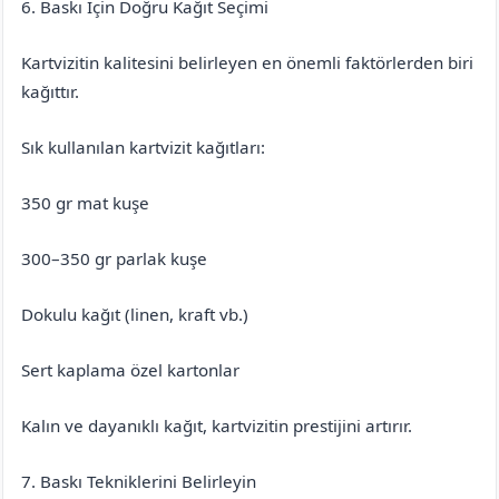
6. Baskı İçin Doğru Kağıt Seçimi
Kartvizitin kalitesini belirleyen en önemli faktörlerden biri
kağıttır.
Sık kullanılan kartvizit kağıtları:
350 gr mat kuşe
300–350 gr parlak kuşe
Dokulu kağıt (linen, kraft vb.)
Sert kaplama özel kartonlar
Kalın ve dayanıklı kağıt, kartvizitin prestijini artırır.
7. Baskı Tekniklerini Belirleyin