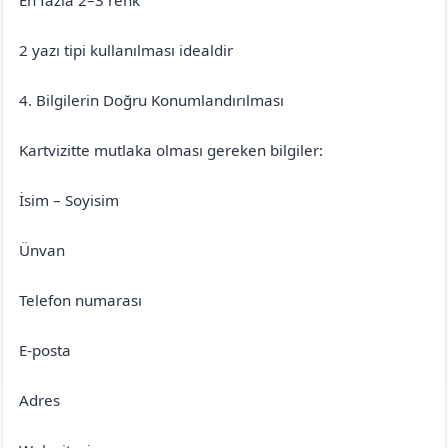
2 yazı tipi kullanılması idealdir
4. Bilgilerin Doğru Konumlandırılması
Kartvizitte mutlaka olması gereken bilgiler:
İsim – Soyisim
Ünvan
Telefon numarası
E-posta
Adres