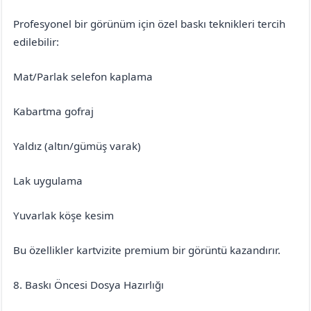
Profesyonel bir görünüm için özel baskı teknikleri tercih
edilebilir:
Mat/Parlak selefon kaplama
Kabartma gofraj
Yaldız (altın/gümüş varak)
Lak uygulama
Yuvarlak köşe kesim
Bu özellikler kartvizite premium bir görüntü kazandırır.
8. Baskı Öncesi Dosya Hazırlığı