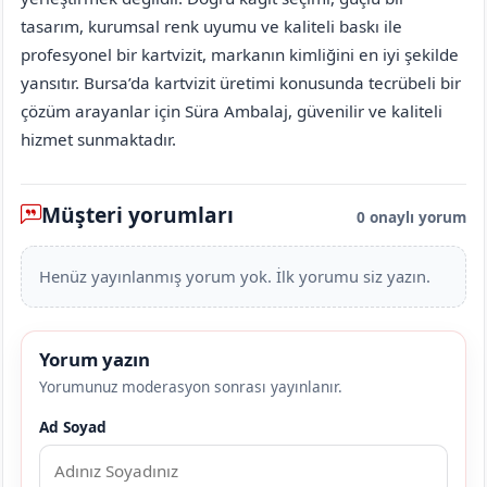
tasarım, kurumsal renk uyumu ve kaliteli baskı ile
profesyonel bir kartvizit, markanın kimliğini en iyi şekilde
yansıtır. Bursa’da kartvizit üretimi konusunda tecrübeli bir
çözüm arayanlar için Süra Ambalaj, güvenilir ve kaliteli
hizmet sunmaktadır.
Müşteri yorumları
0 onaylı yorum
Henüz yayınlanmış yorum yok. İlk yorumu siz yazın.
Yorum yazın
Yorumunuz moderasyon sonrası yayınlanır.
Ad Soyad