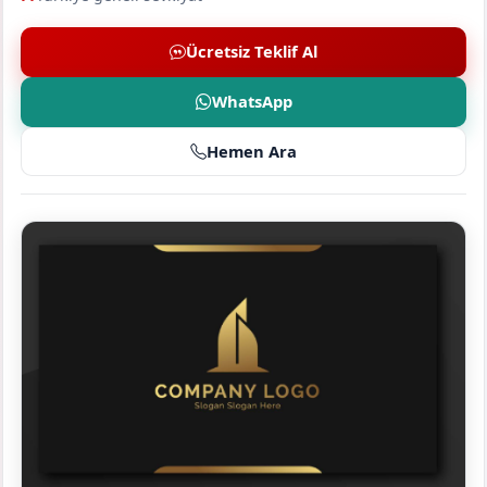
Ücretsiz Teklif Al
WhatsApp
Hemen Ara