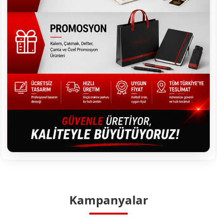
Kampanyalar