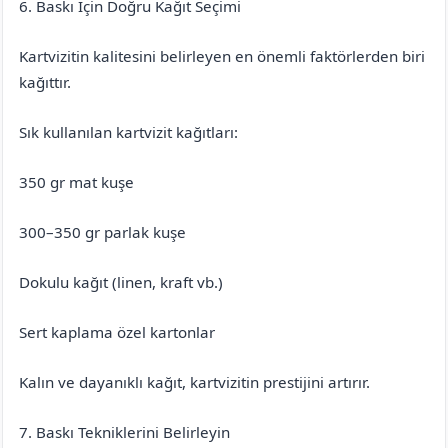
6. Baskı İçin Doğru Kağıt Seçimi
Kartvizitin kalitesini belirleyen en önemli faktörlerden biri
kağıttır.
Sık kullanılan kartvizit kağıtları:
350 gr mat kuşe
300–350 gr parlak kuşe
Dokulu kağıt (linen, kraft vb.)
Sert kaplama özel kartonlar
Kalın ve dayanıklı kağıt, kartvizitin prestijini artırır.
7. Baskı Tekniklerini Belirleyin