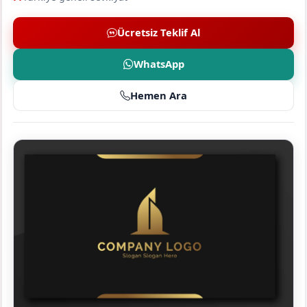
Ücretsiz Teklif Al
WhatsApp
Hemen Ara