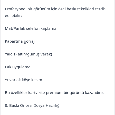
Profesyonel bir görünüm için özel baskı teknikleri tercih
edilebilir:
Mat/Parlak selefon kaplama
Kabartma gofraj
Yaldız (altın/gümüş varak)
Lak uygulama
Yuvarlak köşe kesim
Bu özellikler kartvizite premium bir görüntü kazandırır.
8. Baskı Öncesi Dosya Hazırlığı