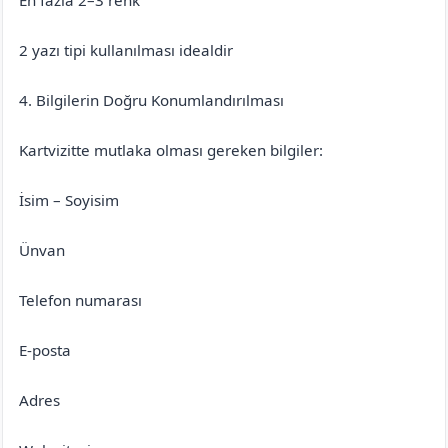
2 yazı tipi kullanılması idealdir
4. Bilgilerin Doğru Konumlandırılması
Kartvizitte mutlaka olması gereken bilgiler:
İsim – Soyisim
Ünvan
Telefon numarası
E-posta
Adres