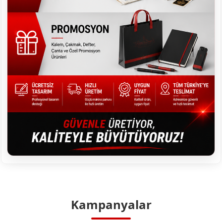
Kampanyalar