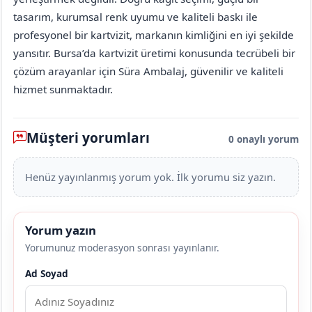
tasarım, kurumsal renk uyumu ve kaliteli baskı ile
profesyonel bir kartvizit, markanın kimliğini en iyi şekilde
yansıtır. Bursa’da kartvizit üretimi konusunda tecrübeli bir
çözüm arayanlar için Süra Ambalaj, güvenilir ve kaliteli
hizmet sunmaktadır.
Müşteri yorumları
0 onaylı yorum
Henüz yayınlanmış yorum yok. İlk yorumu siz yazın.
Yorum yazın
Yorumunuz moderasyon sonrası yayınlanır.
Ad Soyad