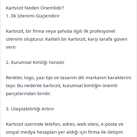
Kartvizit Neden Önemlidir?
1. İlk İzlenimi Güçlendirir
Kartvizit, bir firma veya şahısla ilgili ilk profesyonel
izlenimi oluşturur. Kaliteli bir kartvizit, karşı tarafa güven
verir.
2. Kurumsal Kimliği Yansıtır
Renkler, logo, yazı tipi ve tasarım dili markanın karakterini
taşır. Bu nedenle kartvizit, kurumsal kimliğin önemli
parçalarından biridir.
3. Ulaşılabilirliği Artırır
Kartvizit üzerinde telefon, adres, web sitesi, e-posta ve
sosyal medya hesapları yer aldığı için firma ile iletişim