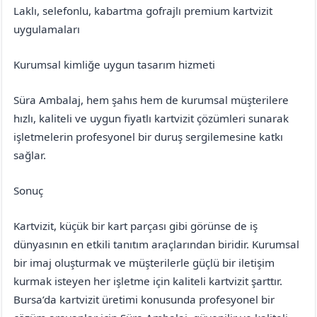
Laklı, selefonlu, kabartma gofrajlı premium kartvizit
uygulamaları
Kurumsal kimliğe uygun tasarım hizmeti
Süra Ambalaj, hem şahıs hem de kurumsal müşterilere
hızlı, kaliteli ve uygun fiyatlı kartvizit çözümleri sunarak
işletmelerin profesyonel bir duruş sergilemesine katkı
sağlar.
Sonuç
Kartvizit, küçük bir kart parçası gibi görünse de iş
dünyasının en etkili tanıtım araçlarından biridir. Kurumsal
bir imaj oluşturmak ve müşterilerle güçlü bir iletişim
kurmak isteyen her işletme için kaliteli kartvizit şarttır.
Bursa’da kartvizit üretimi konusunda profesyonel bir