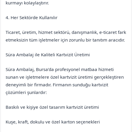
kurmayı kolaylaştırır.
4. Her Sektörde Kullanılır
Ticaret, üretim, hizmet sektörü, danışmanlık, e-ticaret fark
etmeksizin tüm işletmeler için zorunlu bir tanıtım aracıdır.
Süra Ambalaj ile Kaliteli Kartvizit Üretimi
Süra Ambalaj, Bursa’da profesyonel matbaa hizmeti
sunan ve işletmelere özel kartvizit üretimi gerçekleştiren
deneyimli bir firmadır. Firmanın sunduğu kartvizit
çözümleri şunlardır:
Baskılı ve kişiye özel tasarım kartvizit üretimi
Kuşe, kraft, dokulu ve özel karton seçenekleri