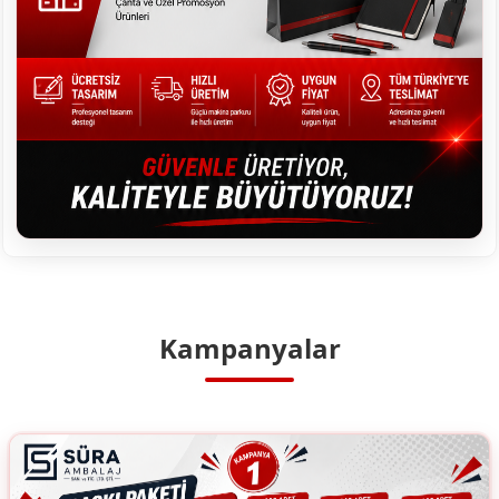
Kampanyalar