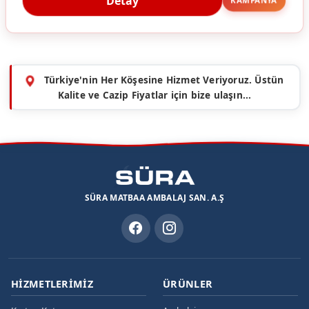
Türkiye'nin Her Köşesine Hizmet Veriyoruz. Üstün
Kalite ve Cazip Fiyatlar için bize ulaşın...
SÜRA MATBAA AMBALAJ SAN. A.Ş
HIZMETLERIMIZ
ÜRÜNLER