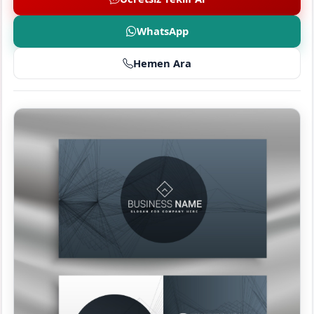
WhatsApp
Hemen Ara