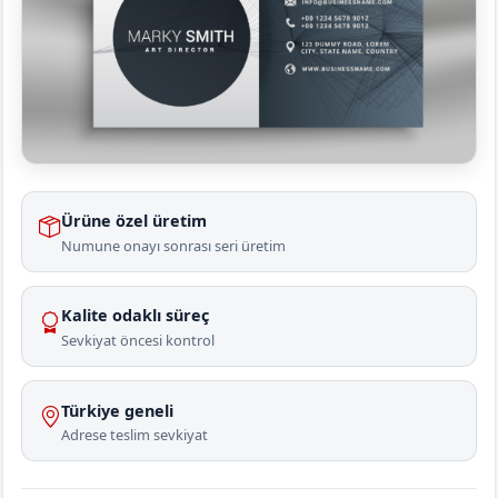
Ürüne özel üretim
Numune onayı sonrası seri üretim
Kalite odaklı süreç
Sevkiyat öncesi kontrol
Türkiye geneli
Adrese teslim sevkiyat