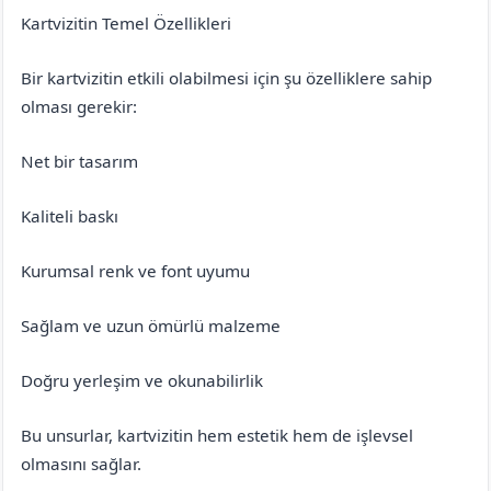
Kartvizitin Temel Özellikleri
Bir kartvizitin etkili olabilmesi için şu özelliklere sahip
olması gerekir:
Net bir tasarım
Kaliteli baskı
Kurumsal renk ve font uyumu
Sağlam ve uzun ömürlü malzeme
Doğru yerleşim ve okunabilirlik
Bu unsurlar, kartvizitin hem estetik hem de işlevsel
olmasını sağlar.